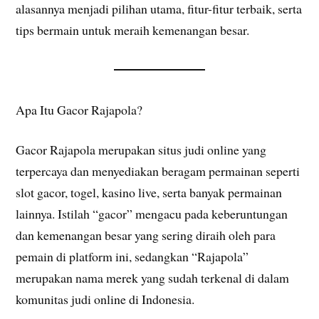
alasannya menjadi pilihan utama, fitur-fitur terbaik, serta
tips bermain untuk meraih kemenangan besar.
Apa Itu Gacor Rajapola?
Gacor Rajapola merupakan situs judi online yang
terpercaya dan menyediakan beragam permainan seperti
slot gacor, togel, kasino live, serta banyak permainan
lainnya. Istilah “gacor” mengacu pada keberuntungan
dan kemenangan besar yang sering diraih oleh para
pemain di platform ini, sedangkan “Rajapola”
merupakan nama merek yang sudah terkenal di dalam
komunitas judi online di Indonesia.