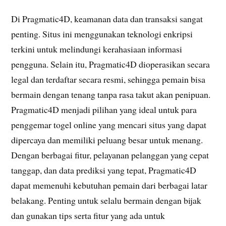
Di Pragmatic4D, keamanan data dan transaksi sangat
penting. Situs ini menggunakan teknologi enkripsi
terkini untuk melindungi kerahasiaan informasi
pengguna. Selain itu, Pragmatic4D dioperasikan secara
legal dan terdaftar secara resmi, sehingga pemain bisa
bermain dengan tenang tanpa rasa takut akan penipuan.
Pragmatic4D menjadi pilihan yang ideal untuk para
penggemar togel online yang mencari situs yang dapat
dipercaya dan memiliki peluang besar untuk menang.
Dengan berbagai fitur, pelayanan pelanggan yang cepat
tanggap, dan data prediksi yang tepat, Pragmatic4D
dapat memenuhi kebutuhan pemain dari berbagai latar
belakang. Penting untuk selalu bermain dengan bijak
dan gunakan tips serta fitur yang ada untuk