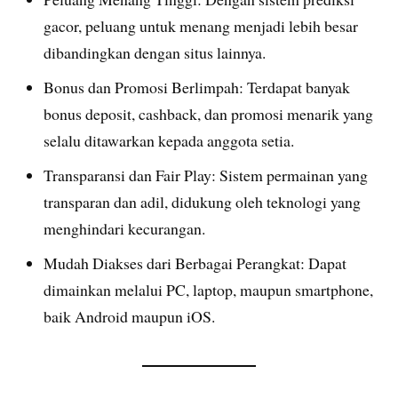
gacor, peluang untuk menang menjadi lebih besar
dibandingkan dengan situs lainnya.
Bonus dan Promosi Berlimpah: Terdapat banyak
bonus deposit, cashback, dan promosi menarik yang
selalu ditawarkan kepada anggota setia.
Transparansi dan Fair Play: Sistem permainan yang
transparan dan adil, didukung oleh teknologi yang
menghindari kecurangan.
Mudah Diakses dari Berbagai Perangkat: Dapat
dimainkan melalui PC, laptop, maupun smartphone,
baik Android maupun iOS.