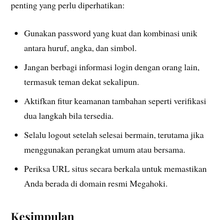
penting yang perlu diperhatikan:
Gunakan password yang kuat dan kombinasi unik
antara huruf, angka, dan simbol.
Jangan berbagi informasi login dengan orang lain,
termasuk teman dekat sekalipun.
Aktifkan fitur keamanan tambahan seperti verifikasi
dua langkah bila tersedia.
Selalu logout setelah selesai bermain, terutama jika
menggunakan perangkat umum atau bersama.
Periksa URL situs secara berkala untuk memastikan
Anda berada di domain resmi Megahoki.
Kesimpulan