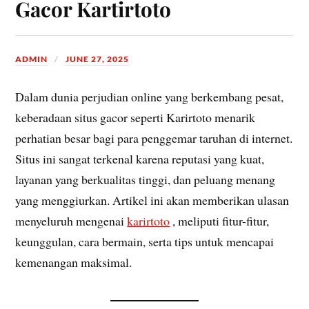
Gacor Kartirtoto
ADMIN
JUNE 27, 2025
Dalam dunia perjudian online yang berkembang pesat,
keberadaan situs gacor seperti Karirtoto menarik
perhatian besar bagi para penggemar taruhan di internet.
Situs ini sangat terkenal karena reputasi yang kuat,
layanan yang berkualitas tinggi, dan peluang menang
yang menggiurkan. Artikel ini akan memberikan ulasan
menyeluruh mengenai
karirtoto
, meliputi fitur-fitur,
keunggulan, cara bermain, serta tips untuk mencapai
kemenangan maksimal.