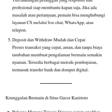
profesional siap membantu kapan saja. Jika ada
masalah atau pertanyaan, pemain bisa menghubungi
layanan CS melalui live chat, WhatsApp, atau
telepon.
Deposit dan Withdraw Mudah dan Cepat
Proses transaksi yang cepat, aman, dan tanpa biaya
tambahan membuat pengalaman bermain semakin
nyaman. Tersedia berbagai metode pembayaran,
termasuk transfer bank dan dompet digital.
Keunggulan Bermain di Situs Gacor Karirtoto
Peluang Menang Tinggi: Dengan sistem prediksi