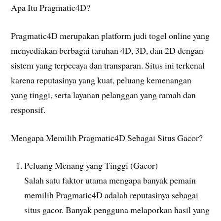
Apa Itu Pragmatic4D?
Pragmatic4D merupakan platform judi togel online yang
menyediakan berbagai taruhan 4D, 3D, dan 2D dengan
sistem yang terpecaya dan transparan. Situs ini terkenal
karena reputasinya yang kuat, peluang kemenangan
yang tinggi, serta layanan pelanggan yang ramah dan
responsif.
Mengapa Memilih Pragmatic4D Sebagai Situs Gacor?
Peluang Menang yang Tinggi (Gacor)
Salah satu faktor utama mengapa banyak pemain
memilih Pragmatic4D adalah reputasinya sebagai
situs gacor. Banyak pengguna melaporkan hasil yang