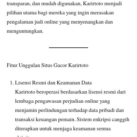
transparan, dan mudah digunakan, Karirtoto menjadi
pilihan utama bagi mereka yang ingin merasakan
pengalaman judi online yang menyenangkan dan
menguntungkan.
Fitur Unggulan Situs Gacor Karirtoto
Lisensi Resmi dan Keamanan Data
Karirtoto beroperasi berdasarkan lisensi resmi dari
lembaga pengawasan perjudian online yang
menjamin perlindungan terhadap data pribadi dan
transaksi keuangan pemain. Sistem enkripsi canggih
diterapkan untuk menjaga keamanan semua