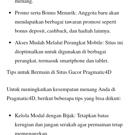
menang.
Promo serta Bonus Menarik: Anggota baru akan
mendapatkan berbagai tawaran promosi seperti
bonus deposit, cashback, dan hadiah lainnya.
Akses Mudah Melalui Perangkat Mobile: Situs ini
dioptimalkan untuk digunakan di berbagai
perangkat, termasuk smartphone dan tablet.
Tips untuk Bermain di Situs Gacor Pragmatic4D
Untuk meningkatkan kesempatan menang Anda di
Pragmatic4D, berikut beberapa tips yang bisa diikuti:
Kelola Modal dengan Bijak: Tetapkan batas
kerugian dan jangan serakah agar permainan tetap
menyenangkan.