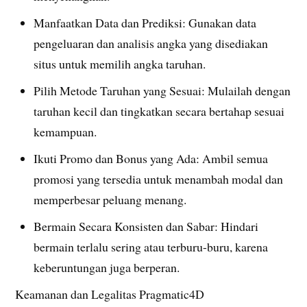
Manfaatkan Data dan Prediksi: Gunakan data
pengeluaran dan analisis angka yang disediakan
situs untuk memilih angka taruhan.
Pilih Metode Taruhan yang Sesuai: Mulailah dengan
taruhan kecil dan tingkatkan secara bertahap sesuai
kemampuan.
Ikuti Promo dan Bonus yang Ada: Ambil semua
promosi yang tersedia untuk menambah modal dan
memperbesar peluang menang.
Bermain Secara Konsisten dan Sabar: Hindari
bermain terlalu sering atau terburu-buru, karena
keberuntungan juga berperan.
Keamanan dan Legalitas Pragmatic4D