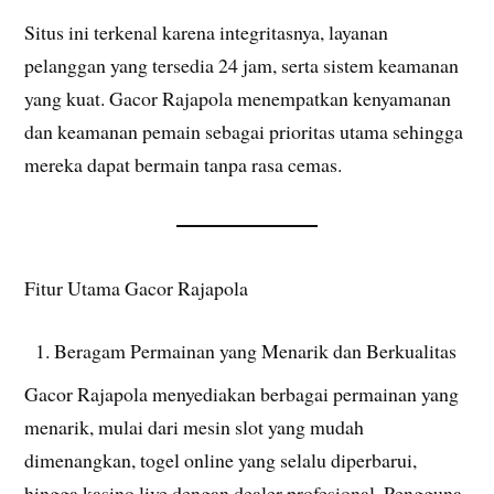
Situs ini terkenal karena integritasnya, layanan
pelanggan yang tersedia 24 jam, serta sistem keamanan
yang kuat. Gacor Rajapola menempatkan kenyamanan
dan keamanan pemain sebagai prioritas utama sehingga
mereka dapat bermain tanpa rasa cemas.
Fitur Utama Gacor Rajapola
Beragam Permainan yang Menarik dan Berkualitas
Gacor Rajapola menyediakan berbagai permainan yang
menarik, mulai dari mesin slot yang mudah
dimenangkan, togel online yang selalu diperbarui,
hingga kasino live dengan dealer profesional. Pengguna