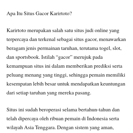
Apa Itu Situs Gacor Karirtoto?
Karirtoto merupakan salah satu situs judi online yang
terpercaya dan terkenal sebagai situs gacor, menawarkan
beragam jenis permainan taruhan, terutama togel, slot,
dan sportsbook. Istilah “gacor” merujuk pada
kemampuan situs ini dalam memberikan prediksi serta
peluang menang yang tinggi, sehingga pemain memiliki
kesempatan lebih besar untuk mendapatkan keuntungan
dari setiap taruhan yang mereka pasang.
Situs ini sudah beroperasi selama bertahun-tahun dan
telah dipercaya oleh ribuan pemain di Indonesia serta
wilayah Asia Tenggara. Dengan sistem yang aman,