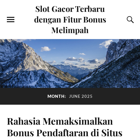
Slot Gacor Terbaru
dengan Fitur Bonus
Melimpah
MONTH:
JUNE 2025
Rahasia Memaksimalkan
Bonus Pendaftaran di Situs