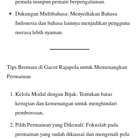
pemula maupun pemain berpengalaman.
Dukungan Multibahasa: Menyediakan Bahasa
Indonesia dan bahasa lainnya menjadikan pengguna
merasa lebih nyaman.
Tips Bermain di Gacor Rajapola untuk Memenangkan
Permainan
Kelola Modal dengan Bijak: Tentukan batas
kerugian dan kemenangan untuk menghindari
pemborosan.
Pilih Permainan yang Dikenali: Fokuslah pada
permainan yang sudah dikuasai dan mengenali pola