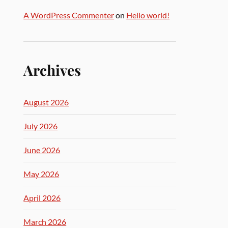
A WordPress Commenter
on
Hello world!
Archives
August 2026
July 2026
June 2026
May 2026
April 2026
March 2026