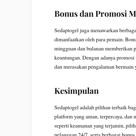
Bonus dan Promosi M
Sedaptogel juga menawarkan berbaga
dimanfaatkan oleh para pemain. Bonus
mingguan dan bulanan memberikan pe
keuntungan. Dengan adanya promosi 
dan merasakan pengalaman bermain 
Kesimpulan
Sedaptogel adalah pilihan terbaik ba
platform yang aman, terpercaya, da
seperti keamanan yang terjamin, pili
pelanggan 24/7, serta berbagai bonus