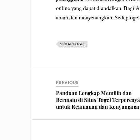
online yang dapat diandalkan. Bagi 
aman dan menyenangkan, Sedaptogel a
SEDAPTOGEL
PREVIOUS
Panduan Lengkap Memilih dan
Bermain di Situs Togel Terpercay
untuk Keamanan dan Kenyamana