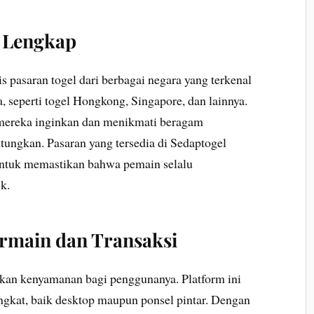
l Lengkap
 pasaran togel dari berbagai negara yang terkenal
, seperti togel Hongkong, Singapore, dan lainnya.
mereka inginkan dan menikmati beragam
ungkan. Pasaran yang tersedia di Sedaptogel
 untuk memastikan bahwa pemain selalu
k.
main dan Transaksi
kan kenyamanan bagi penggunanya. Platform ini
ngkat, baik desktop maupun ponsel pintar. Dengan