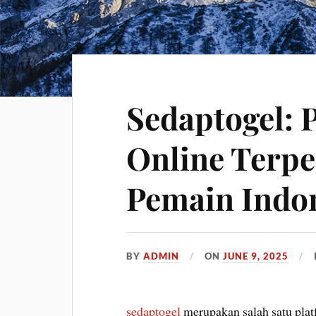
Sedaptogel: 
Online Terpe
Pemain Indo
BY
ADMIN
ON
JUNE 9, 2025
sedaptogel
merupakan salah satu plat