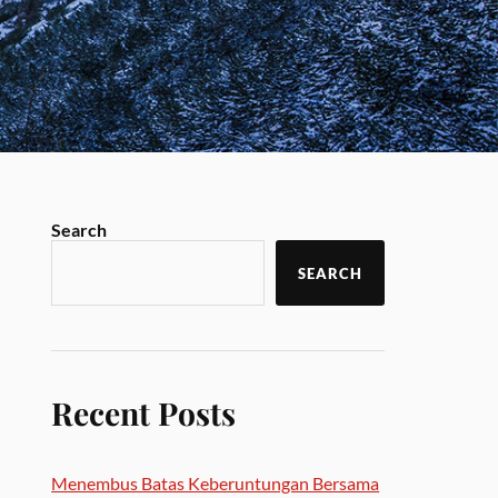
Search
SEARCH
Recent Posts
Menembus Batas Keberuntungan Bersama