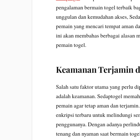
pengalaman bermain togel terbaik bag
unggulan dan kemudahan akses, Sedap
pemain yang mencari tempat aman dan 
ini akan membahas berbagai alasan m
pemain togel.
Keamanan Terjamin d
Salah satu faktor utama yang perlu di
adalah keamanan. Sedaptogel memaha
pemain agar tetap aman dan terjamin
enkripsi terbaru untuk melindungi sem
penggunanya. Dengan adanya perlindu
tenang dan nyaman saat bermain togel 