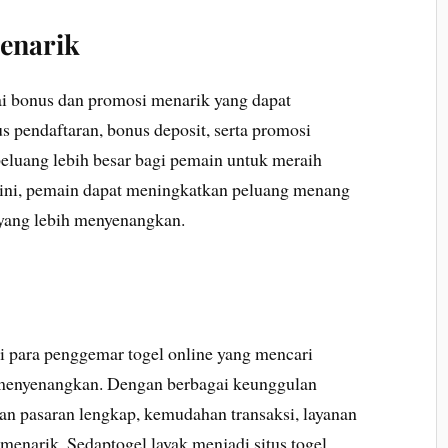
enarik
i bonus dan promosi menarik yang dapat
 pendaftaran, bonus deposit, serta promosi
luang lebih besar bagi pemain untuk meraih
ini, pemain dapat meningkatkan peluang menang
yang lebih menyenangkan.
gi para penggemar togel online yang mencari
n menyenangkan. Dengan berbagai keunggulan
han pasaran lengkap, kemudahan transaksi, layanan
 menarik, Sedaptogel layak menjadi situs togel