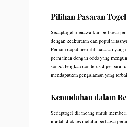
Pilihan Pasaran Toge
Sedaptogel menawarkan berbagai jenis
dengan keakuratan dan popularitasnya
Pemain dapat memilih pasaran yang 
permainan dengan odds yang mengunt
sangat lengkap dan terus diperbarui
mendapatkan pengalaman yang terbai
Kemudahan dalam Ber
Sedaptogel dirancang untuk memberi
mudah diakses melalui berbagai pera