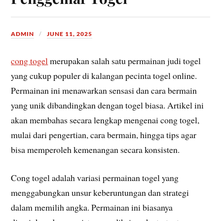
ADMIN
JUNE 11, 2025
cong togel
merupakan salah satu permainan judi togel
yang cukup populer di kalangan pecinta togel online.
Permainan ini menawarkan sensasi dan cara bermain
yang unik dibandingkan dengan togel biasa. Artikel ini
akan membahas secara lengkap mengenai cong togel,
mulai dari pengertian, cara bermain, hingga tips agar
bisa memperoleh kemenangan secara konsisten.
Cong togel adalah variasi permainan togel yang
menggabungkan unsur keberuntungan dan strategi
dalam memilih angka. Permainan ini biasanya