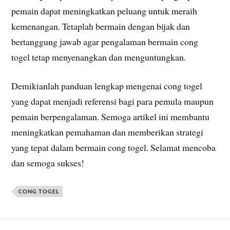
pemain dapat meningkatkan peluang untuk meraih
kemenangan. Tetaplah bermain dengan bijak dan
bertanggung jawab agar pengalaman bermain cong
togel tetap menyenangkan dan menguntungkan.
Demikianlah panduan lengkap mengenai cong togel
yang dapat menjadi referensi bagi para pemula maupun
pemain berpengalaman. Semoga artikel ini membantu
meningkatkan pemahaman dan memberikan strategi
yang tepat dalam bermain cong togel. Selamat mencoba
dan semoga sukses!
CONG TOGEL