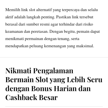
Memilih link slot alternatif yang terpercaya dan selalu
aktif adalah langkah penting. Pastikan link tersebut
berasal dari sumber resmi agar terhindar dari risiko
keamanan dan peretasan. Dengan begitu, pemain dapat
menikmati permainan dengan tenang, serta
mendapatkan peluang kemenangan yang maksimal.
Nikmati Pengalaman
Bermain Slot yang Lebih Seru
dengan Bonus Harian dan
Cashback Besar