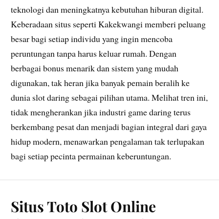
teknologi dan meningkatnya kebutuhan hiburan digital.
Keberadaan situs seperti Kakekwangi memberi peluang
besar bagi setiap individu yang ingin mencoba
peruntungan tanpa harus keluar rumah. Dengan
berbagai bonus menarik dan sistem yang mudah
digunakan, tak heran jika banyak pemain beralih ke
dunia slot daring sebagai pilihan utama. Melihat tren ini,
tidak mengherankan jika industri game daring terus
berkembang pesat dan menjadi bagian integral dari gaya
hidup modern, menawarkan pengalaman tak terlupakan
bagi setiap pecinta permainan keberuntungan.
Situs Toto Slot Online