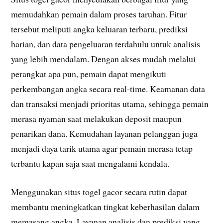
memudahkan pemain dalam proses taruhan. Fitur
tersebut meliputi angka keluaran terbaru, prediksi
harian, dan data pengeluaran terdahulu untuk analisis
yang lebih mendalam. Dengan akses mudah melalui
perangkat apa pun, pemain dapat mengikuti
perkembangan angka secara real-time. Keamanan data
dan transaksi menjadi prioritas utama, sehingga pemain
merasa nyaman saat melakukan deposit maupun
penarikan dana. Kemudahan layanan pelanggan juga
menjadi daya tarik utama agar pemain merasa tetap
terbantu kapan saja saat mengalami kendala.
Menggunakan situs togel gacor secara rutin dapat
membantu meningkatkan tingkat keberhasilan dalam
memasang angka. Layanan analisis dan prediksi yang