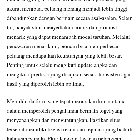
akurat membuat peluang menang menjadi lebih tinggi
dibandingkan dengan bermain secara asal-asalan. Selain
itu, banyak situs menyediakan bonus dan promosi
menarik yang dapat menambah modal taruhan. Melalui
penawaran menarik ini, pemain bisa memperbesar
peluang mendapatkan keuntungan yang lebih besar.
Penting untuk selalu mengikuti update angka dan
mengikuti prediksi yang disajikan secara konsisten agar
hasil yang diperoleh lebih optimal.
Memilih platform yang tepat merupakan kunci utama
dalam memperoleh pengalaman bermain togel yang
menyenangkan dan menguntungkan. Pastikan situs
tersebut memiliki lisensi resmi dan reputasi yang baik di
kalangan pemain. Fitur lengkap, layanan pelanggan