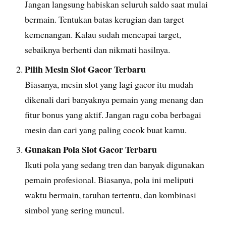
Jangan langsung habiskan seluruh saldo saat mulai
bermain. Tentukan batas kerugian dan target
kemenangan. Kalau sudah mencapai target,
sebaiknya berhenti dan nikmati hasilnya.
Pilih Mesin Slot Gacor Terbaru
Biasanya, mesin slot yang lagi gacor itu mudah
dikenali dari banyaknya pemain yang menang dan
fitur bonus yang aktif. Jangan ragu coba berbagai
mesin dan cari yang paling cocok buat kamu.
Gunakan Pola Slot Gacor Terbaru
Ikuti pola yang sedang tren dan banyak digunakan
pemain profesional. Biasanya, pola ini meliputi
waktu bermain, taruhan tertentu, dan kombinasi
simbol yang sering muncul.