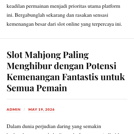
keadilan permainan menjadi prioritas utama platform
ini. Bergabunglah sekarang dan rasakan sensasi
kemenangan besar dari slot online yang terpercaya ini.
Slot Mahjong Paling
Menghibur dengan Potensi
Kemenangan Fantastis untuk
Semua Pemain
ADMIN
MAY 19, 2026
Dalam dunia perjudian daring yang semakin