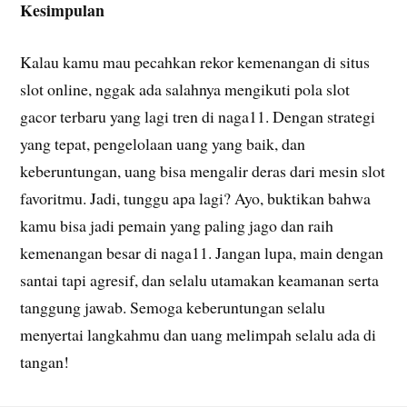
Kesimpulan
Kalau kamu mau pecahkan rekor kemenangan di situs
slot online, nggak ada salahnya mengikuti pola slot
gacor terbaru yang lagi tren di naga11. Dengan strategi
yang tepat, pengelolaan uang yang baik, dan
keberuntungan, uang bisa mengalir deras dari mesin slot
favoritmu. Jadi, tunggu apa lagi? Ayo, buktikan bahwa
kamu bisa jadi pemain yang paling jago dan raih
kemenangan besar di naga11. Jangan lupa, main dengan
santai tapi agresif, dan selalu utamakan keamanan serta
tanggung jawab. Semoga keberuntungan selalu
menyertai langkahmu dan uang melimpah selalu ada di
tangan!