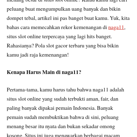
peluang buat mengumpulkan uang banyak dan bikin
dompet tebal, artikel ini pas banget buat kamu. Yuk, kita
bahas cara memecahkan rekor kemenangan di
naga11
,
situs slot online terpercaya yang lagi hits banget.
Rahasianya? Pola slot gacor terbaru yang bisa bikin
kamu jadi raja kemenangan!
Kenapa Harus Main di naga11?
Pertama-tama, kamu harus tahu bahwa naga11 adalah
situs slot online yang sudah terbukti aman, fair, dan
paling banyak dipakai pemain Indonesia. Banyak
pemain sudah membuktikan bahwa di sini, peluang
menang besar itu nyata dan bukan sekadar omong
kosong. Situs ini juga menawarkan berbagai macam