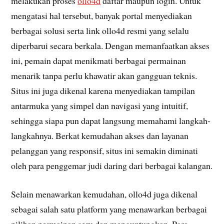
melakukan proses
ollo4d
daftar maupun login. Untuk
mengatasi hal tersebut, banyak portal menyediakan
berbagai solusi serta link ollo4d resmi yang selalu
diperbarui secara berkala. Dengan memanfaatkan akses
ini, pemain dapat menikmati berbagai permainan
menarik tanpa perlu khawatir akan gangguan teknis.
Situs ini juga dikenal karena menyediakan tampilan
antarmuka yang simpel dan navigasi yang intuitif,
sehingga siapa pun dapat langsung memahami langkah-
langkahnya. Berkat kemudahan akses dan layanan
pelanggan yang responsif, situs ini semakin diminati
oleh para penggemar judi daring dari berbagai kalangan.
Selain menawarkan kemudahan, ollo4d juga dikenal
sebagai salah satu platform yang menawarkan berbagai