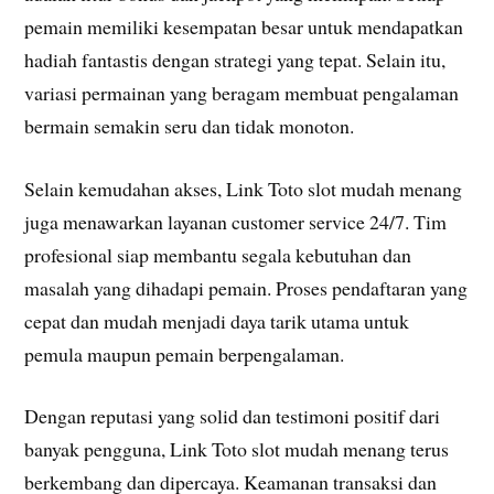
pemain memiliki kesempatan besar untuk mendapatkan
hadiah fantastis dengan strategi yang tepat. Selain itu,
variasi permainan yang beragam membuat pengalaman
bermain semakin seru dan tidak monoton.
Selain kemudahan akses, Link Toto slot mudah menang
juga menawarkan layanan customer service 24/7. Tim
profesional siap membantu segala kebutuhan dan
masalah yang dihadapi pemain. Proses pendaftaran yang
cepat dan mudah menjadi daya tarik utama untuk
pemula maupun pemain berpengalaman.
Dengan reputasi yang solid dan testimoni positif dari
banyak pengguna, Link Toto slot mudah menang terus
berkembang dan dipercaya. Keamanan transaksi dan