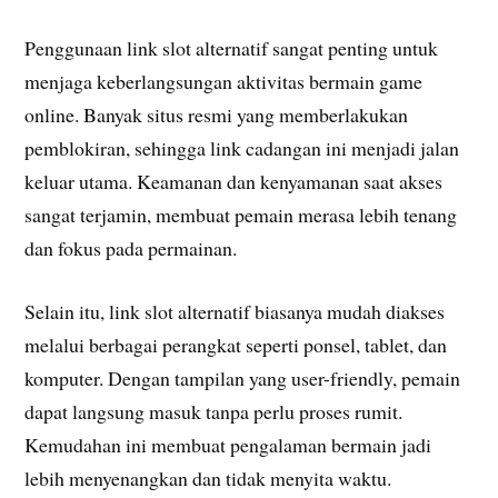
Penggunaan link slot alternatif sangat penting untuk
menjaga keberlangsungan aktivitas bermain game
online. Banyak situs resmi yang memberlakukan
pemblokiran, sehingga link cadangan ini menjadi jalan
keluar utama. Keamanan dan kenyamanan saat akses
sangat terjamin, membuat pemain merasa lebih tenang
dan fokus pada permainan.
Selain itu, link slot alternatif biasanya mudah diakses
melalui berbagai perangkat seperti ponsel, tablet, dan
komputer. Dengan tampilan yang user-friendly, pemain
dapat langsung masuk tanpa perlu proses rumit.
Kemudahan ini membuat pengalaman bermain jadi
lebih menyenangkan dan tidak menyita waktu.