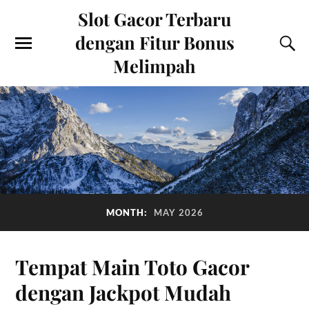
Slot Gacor Terbaru
dengan Fitur Bonus
Melimpah
MONTH:
MAY 2026
Tempat Main Toto Gacor
dengan Jackpot Mudah