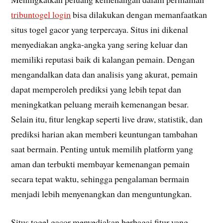
tribuntogel login
bisa dilakukan dengan memanfaatkan
situs togel gacor yang terpercaya. Situs ini dikenal
menyediakan angka-angka yang sering keluar dan
memiliki reputasi baik di kalangan pemain. Dengan
mengandalkan data dan analisis yang akurat, pemain
dapat memperoleh prediksi yang lebih tepat dan
meningkatkan peluang meraih kemenangan besar.
Selain itu, fitur lengkap seperti live draw, statistik, dan
prediksi harian akan memberi keuntungan tambahan
saat bermain. Penting untuk memilih platform yang
aman dan terbukti membayar kemenangan pemain
secara tepat waktu, sehingga pengalaman bermain
menjadi lebih menyenangkan dan menguntungkan.
Situs togel gacor menyediakan berbagai fitur yang