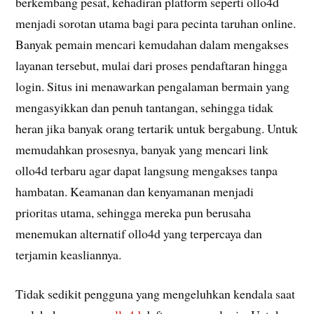
berkembang pesat, kehadiran platform seperti ollo4d
menjadi sorotan utama bagi para pecinta taruhan online.
Banyak pemain mencari kemudahan dalam mengakses
layanan tersebut, mulai dari proses pendaftaran hingga
login. Situs ini menawarkan pengalaman bermain yang
mengasyikkan dan penuh tantangan, sehingga tidak
heran jika banyak orang tertarik untuk bergabung. Untuk
memudahkan prosesnya, banyak yang mencari link
ollo4d terbaru agar dapat langsung mengakses tanpa
hambatan. Keamanan dan kenyamanan menjadi
prioritas utama, sehingga mereka pun berusaha
menemukan alternatif ollo4d yang terpercaya dan
terjamin keasliannya.
Tidak sedikit pengguna yang mengeluhkan kendala saat