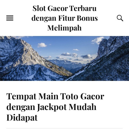
Slot Gacor Terbaru
dengan Fitur Bonus
Melimpah
Tempat Main Toto Gacor
dengan Jackpot Mudah
Didapat