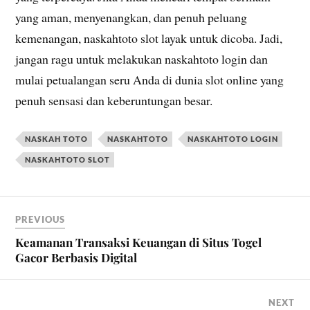
yang aman, menyenangkan, dan penuh peluang
kemenangan, naskahtoto slot layak untuk dicoba. Jadi,
jangan ragu untuk melakukan naskahtoto login dan
mulai petualangan seru Anda di dunia slot online yang
penuh sensasi dan keberuntungan besar.
NASKAH TOTO
NASKAHTOTO
NASKAHTOTO LOGIN
NASKAHTOTO SLOT
PREVIOUS
Keamanan Transaksi Keuangan di Situs Togel
Gacor Berbasis Digital
NEXT