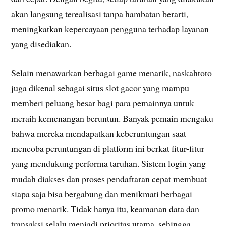
akan langsung terealisasi tanpa hambatan berarti,
meningkatkan kepercayaan pengguna terhadap layanan
yang disediakan.
Selain menawarkan berbagai game menarik, naskahtoto
juga dikenal sebagai situs slot gacor yang mampu
memberi peluang besar bagi para pemainnya untuk
meraih kemenangan beruntun. Banyak pemain mengaku
bahwa mereka mendapatkan keberuntungan saat
mencoba peruntungan di platform ini berkat fitur-fitur
yang mendukung performa taruhan. Sistem login yang
mudah diakses dan proses pendaftaran cepat membuat
siapa saja bisa bergabung dan menikmati berbagai
promo menarik. Tidak hanya itu, keamanan data dan
transaksi selalu menjadi prioritas utama, sehingga