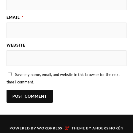
EMAIL
*
WEBSITE
Save my name, email, and website in this browser for the next
time I comment.
&
POWERED BY
WORDPRESS
THEME BY
ANDERS NORÉN