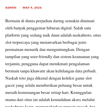
ADMIN
MAY 4, 2026
Bermain di dunia perjudian daring semakin diminati
oleh banyak penggemar hiburan digital. Salah satu
platform yang sedang naik daun adalah naskahtoto, situs
slot terpercaya yang menawarkan berbagai jenis
permainan menarik dan menguntungkan. Dengan
tampilan yang user-friendly dan sistem keamanan yang
terjamin, pengguna dapat menikmati pengalaman
bermain tanpa khawatir akan kehilangan data pribadi.
Naskah toto juga dikenal dengan koleksi game slot
gacor yang selalu memberikan peluang besar untuk
meraih kemenangan besar setiap hari. Keunggulan
utama dari situs ini adalah kemudahan akses melalui
naskahtoto login, memungkinkan pemain masuk dan