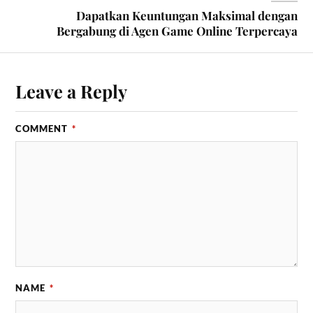
Dapatkan Keuntungan Maksimal dengan
Bergabung di Agen Game Online Terpercaya
Leave a Reply
COMMENT
*
NAME
*