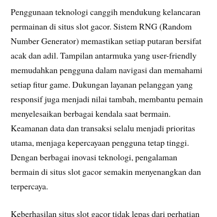
Penggunaan teknologi canggih mendukung kelancaran
permainan di situs slot gacor. Sistem RNG (Random
Number Generator) memastikan setiap putaran bersifat
acak dan adil. Tampilan antarmuka yang user-friendly
memudahkan pengguna dalam navigasi dan memahami
setiap fitur game. Dukungan layanan pelanggan yang
responsif juga menjadi nilai tambah, membantu pemain
menyelesaikan berbagai kendala saat bermain.
Keamanan data dan transaksi selalu menjadi prioritas
utama, menjaga kepercayaan pengguna tetap tinggi.
Dengan berbagai inovasi teknologi, pengalaman
bermain di situs slot gacor semakin menyenangkan dan
terpercaya.
Keberhasilan situs slot gacor tidak lepas dari perhatian