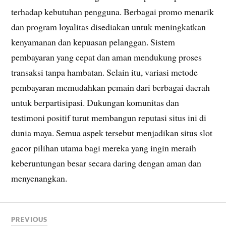
terhadap kebutuhan pengguna. Berbagai promo menarik
dan program loyalitas disediakan untuk meningkatkan
kenyamanan dan kepuasan pelanggan. Sistem
pembayaran yang cepat dan aman mendukung proses
transaksi tanpa hambatan. Selain itu, variasi metode
pembayaran memudahkan pemain dari berbagai daerah
untuk berpartisipasi. Dukungan komunitas dan
testimoni positif turut membangun reputasi situs ini di
dunia maya. Semua aspek tersebut menjadikan situs slot
gacor pilihan utama bagi mereka yang ingin meraih
keberuntungan besar secara daring dengan aman dan
menyenangkan.
PREVIOUS