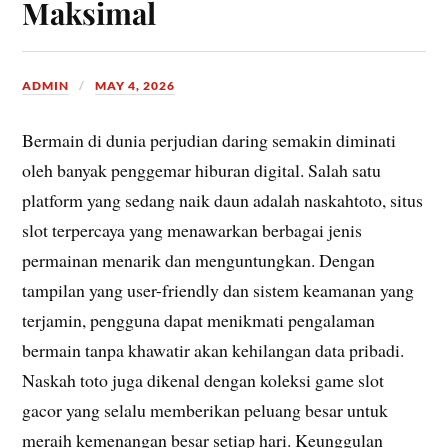
Maksimal
ADMIN
MAY 4, 2026
Bermain di dunia perjudian daring semakin diminati
oleh banyak penggemar hiburan digital. Salah satu
platform yang sedang naik daun adalah naskahtoto, situs
slot terpercaya yang menawarkan berbagai jenis
permainan menarik dan menguntungkan. Dengan
tampilan yang user-friendly dan sistem keamanan yang
terjamin, pengguna dapat menikmati pengalaman
bermain tanpa khawatir akan kehilangan data pribadi.
Naskah toto juga dikenal dengan koleksi game slot
gacor yang selalu memberikan peluang besar untuk
meraih kemenangan besar setiap hari. Keunggulan