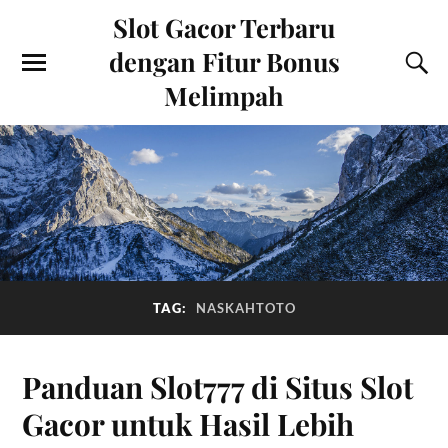
Slot Gacor Terbaru
dengan Fitur Bonus
Melimpah
TAG:
NASKAHTOTO
Panduan Slot777 di Situs Slot
Gacor untuk Hasil Lebih