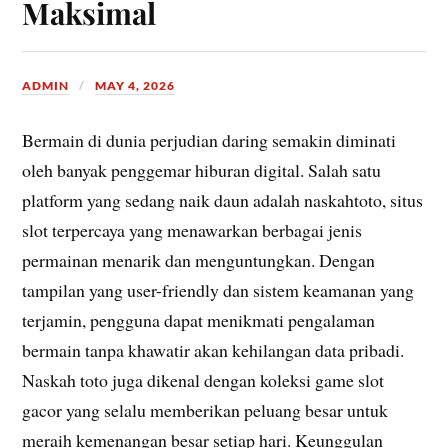
Maksimal
ADMIN
MAY 4, 2026
Bermain di dunia perjudian daring semakin diminati
oleh banyak penggemar hiburan digital. Salah satu
platform yang sedang naik daun adalah naskahtoto, situs
slot terpercaya yang menawarkan berbagai jenis
permainan menarik dan menguntungkan. Dengan
tampilan yang user-friendly dan sistem keamanan yang
terjamin, pengguna dapat menikmati pengalaman
bermain tanpa khawatir akan kehilangan data pribadi.
Naskah toto juga dikenal dengan koleksi game slot
gacor yang selalu memberikan peluang besar untuk
meraih kemenangan besar setiap hari. Keunggulan