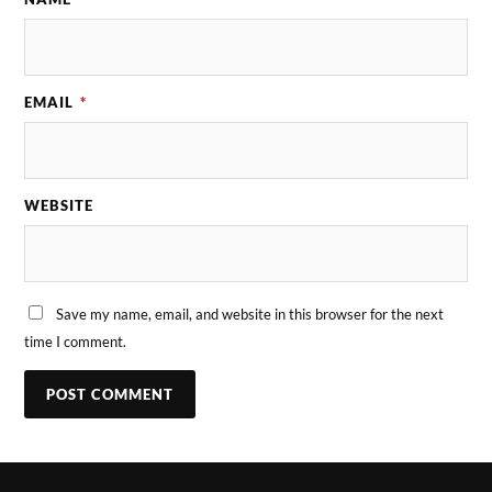
EMAIL
*
WEBSITE
Save my name, email, and website in this browser for the next
time I comment.