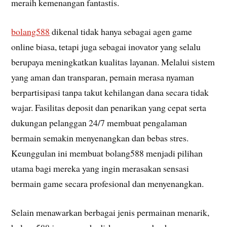
meraih kemenangan fantastis.
bolang588
dikenal tidak hanya sebagai agen game
online biasa, tetapi juga sebagai inovator yang selalu
berupaya meningkatkan kualitas layanan. Melalui sistem
yang aman dan transparan, pemain merasa nyaman
berpartisipasi tanpa takut kehilangan dana secara tidak
wajar. Fasilitas deposit dan penarikan yang cepat serta
dukungan pelanggan 24/7 membuat pengalaman
bermain semakin menyenangkan dan bebas stres.
Keunggulan ini membuat bolang588 menjadi pilihan
utama bagi mereka yang ingin merasakan sensasi
bermain game secara profesional dan menyenangkan.
Selain menawarkan berbagai jenis permainan menarik,