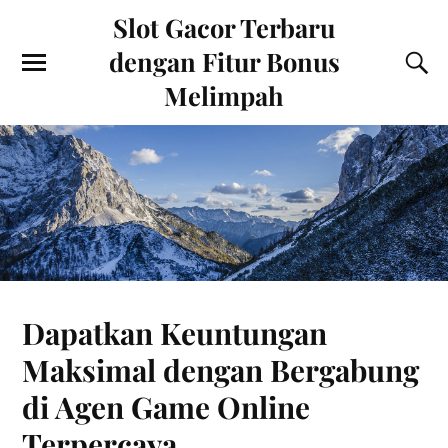
Slot Gacor Terbaru
dengan Fitur Bonus
Melimpah
Dapatkan Keuntungan
Maksimal dengan Bergabung
di Agen Game Online
Terpercaya