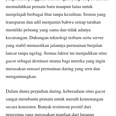
memudahkan pemain baru maupun lama untuk
menjelajah berbagai fitur tanpa kesulitan. Sistem yang
transparan dan adil menjamin bahwa setiap taruhan
memiliki peluang yang sama dan tidak adanya
kecurangan. Dukungan teknologi terbaru serta server
yang stabil memastikan jalannya permainan berjalan
lancar tanpa ngelag. Semua faktor ini menjadikan situs
gacor sebagai destinasi utama bagi mereka yang ingin
merasakan sensasi permainan daring yang seru dan
menguntungkan.
Dalam dunia perjudian daring, keberadaan situs gacor
sangat membantu pemain untuk meraih kemenangan
secara konsisten. Banyak testimoni positif dari
pengguna yang merasakan manfaat dari layanan