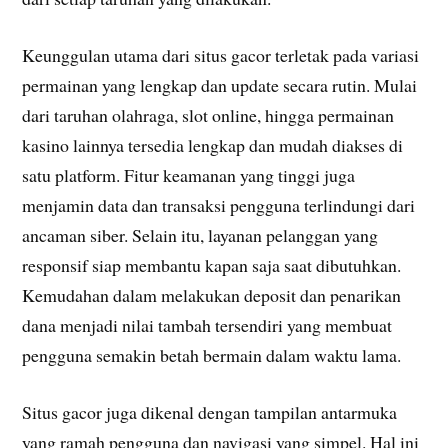
Keunggulan utama dari situs gacor terletak pada variasi
permainan yang lengkap dan update secara rutin. Mulai
dari taruhan olahraga, slot online, hingga permainan
kasino lainnya tersedia lengkap dan mudah diakses di
satu platform. Fitur keamanan yang tinggi juga
menjamin data dan transaksi pengguna terlindungi dari
ancaman siber. Selain itu, layanan pelanggan yang
responsif siap membantu kapan saja saat dibutuhkan.
Kemudahan dalam melakukan deposit dan penarikan
dana menjadi nilai tambah tersendiri yang membuat
pengguna semakin betah bermain dalam waktu lama.
Situs gacor juga dikenal dengan tampilan antarmuka
yang ramah pengguna dan navigasi yang simpel. Hal ini