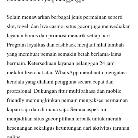
Selain menawarkan berbagai jenis permainan seperti
slot, togel, dan live casino, situs gacor juga menyediakan
layanan bonus dan promosi menarik setiap hari.
Program loyalitas dan cashback menjadi nilai tambah
yang membuat pemain semakin betah berlama-lama
bermain. Ketersediaan layanan pelanggan 24 jam
melalui live chat atau WhatsApp membantu mengatasi
kendala yang dialami pengguna secara cepat dan
profesional. Dukungan fitur multibahasa dan mobile
friendly memungkinkan pemain mengakses permainan
kapan saja dan di mana saja. Semua aspek ini
menjadikan situs gacor pilihan terbaik untuk meraih
kesenangan sekaligus keuntungan dari aktivitas taruhan
online.