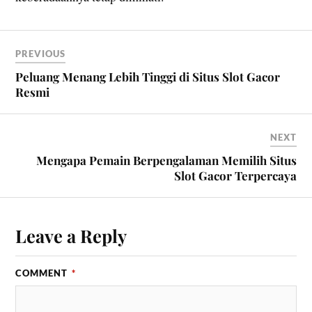
PREVIOUS
Peluang Menang Lebih Tinggi di Situs Slot Gacor
Resmi
NEXT
Mengapa Pemain Berpengalaman Memilih Situs
Slot Gacor Terpercaya
Leave a Reply
COMMENT
*