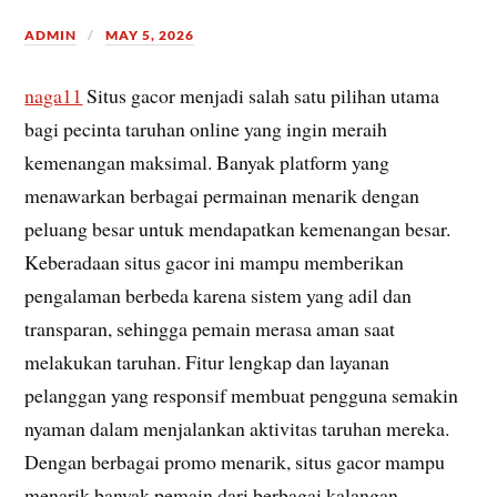
ADMIN
MAY 5, 2026
naga11
Situs gacor menjadi salah satu pilihan utama
bagi pecinta taruhan online yang ingin meraih
kemenangan maksimal. Banyak platform yang
menawarkan berbagai permainan menarik dengan
peluang besar untuk mendapatkan kemenangan besar.
Keberadaan situs gacor ini mampu memberikan
pengalaman berbeda karena sistem yang adil dan
transparan, sehingga pemain merasa aman saat
melakukan taruhan. Fitur lengkap dan layanan
pelanggan yang responsif membuat pengguna semakin
nyaman dalam menjalankan aktivitas taruhan mereka.
Dengan berbagai promo menarik, situs gacor mampu
menarik banyak pemain dari berbagai kalangan,