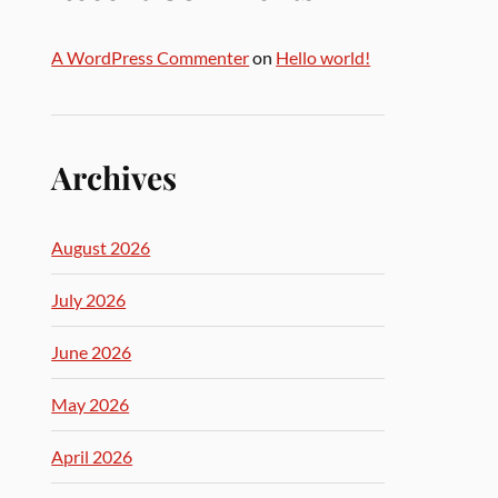
A WordPress Commenter
on
Hello world!
Archives
August 2026
July 2026
June 2026
May 2026
April 2026