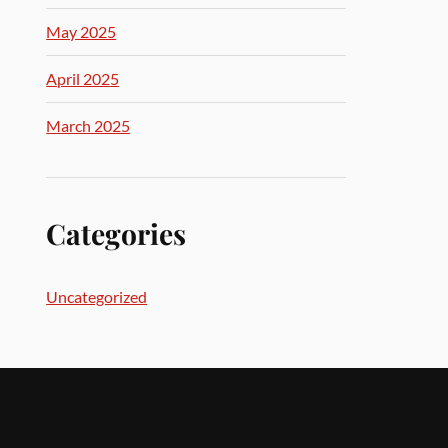
May 2025
April 2025
March 2025
Categories
Uncategorized