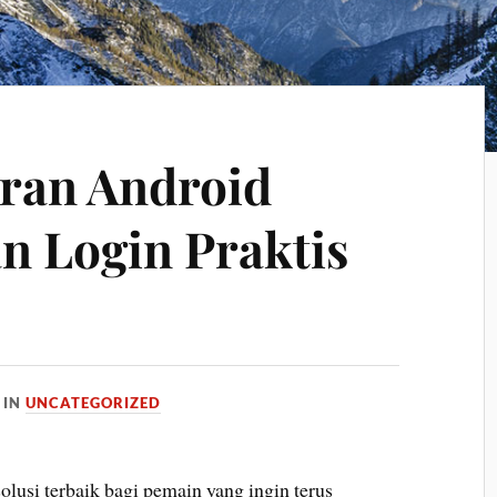
ran Android
n Login Praktis
IN
UNCATEGORIZED
solusi terbaik bagi pemain yang ingin terus