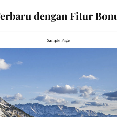
Terbaru dengan Fitur Bo
Sample Page