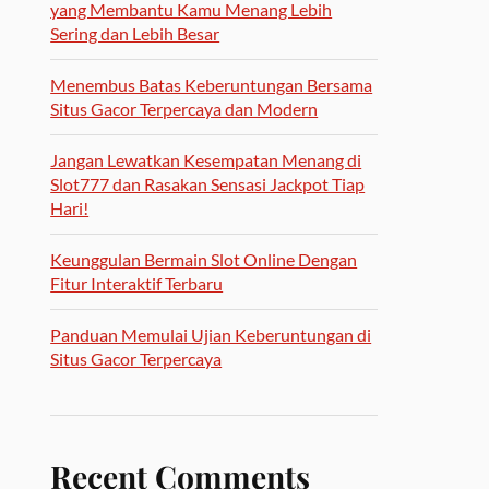
yang Membantu Kamu Menang Lebih
Sering dan Lebih Besar
Menembus Batas Keberuntungan Bersama
Situs Gacor Terpercaya dan Modern
Jangan Lewatkan Kesempatan Menang di
Slot777 dan Rasakan Sensasi Jackpot Tiap
Hari!
Keunggulan Bermain Slot Online Dengan
Fitur Interaktif Terbaru
Panduan Memulai Ujian Keberuntungan di
Situs Gacor Terpercaya
Recent Comments