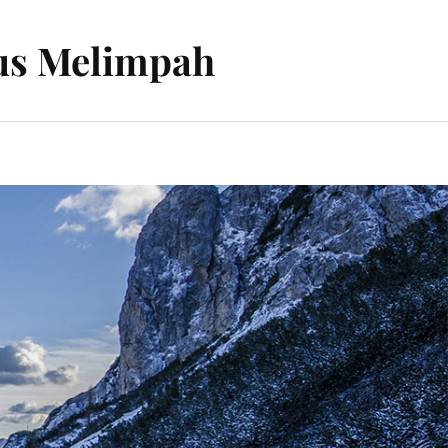
nus Melimpah