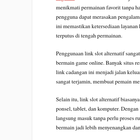
menikmati permainan favorit tanpa ha
pengguna dapat merasakan pengalama
ini memastikan ketersediaan layanan 
terputus di tengah permainan.
Penggunaan link slot alternatif sang
bermain game online. Banyak situs 
link cadangan ini menjadi jalan kel
sangat terjamin, membuat pemain mer
Selain itu, link slot alternatif biasa
ponsel, tablet, dan komputer. Dengan
langsung masuk tanpa perlu proses 
bermain jadi lebih menyenangkan dan