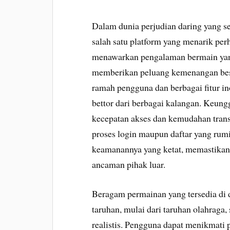
Dalam dunia perjudian daring yang s
salah satu platform yang menarik perha
menawarkan pengalaman bermain yang
memberikan peluang kemenangan besa
ramah pengguna dan berbagai fitur 
bettor dari berbagai kalangan. Keungg
kecepatan akses dan kemudahan trans
proses login maupun daftar yang rumi
keamanannya yang ketat, memastikan s
ancaman pihak luar.
Beragam permainan yang tersedia d
taruhan, mulai dari taruhan olahraga,
realistis. Pengguna dapat menikmati