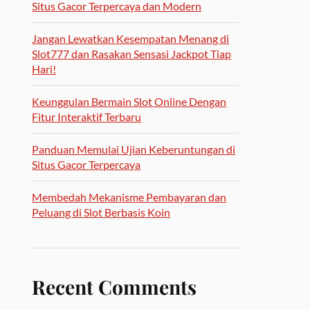
Situs Gacor Terpercaya dan Modern
Jangan Lewatkan Kesempatan Menang di
Slot777 dan Rasakan Sensasi Jackpot Tiap
Hari!
Keunggulan Bermain Slot Online Dengan
Fitur Interaktif Terbaru
Panduan Memulai Ujian Keberuntungan di
Situs Gacor Terpercaya
Membedah Mekanisme Pembayaran dan
Peluang di Slot Berbasis Koin
Recent Comments