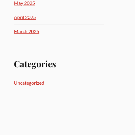
May 2025
April 2025
March 2025
Categories
Uncategorized