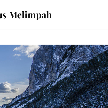
nus Melimpah