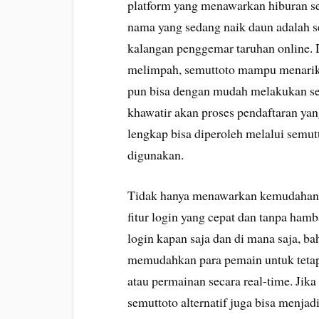
platform yang menawarkan hiburan se
nama yang sedang naik daun adalah se
kalangan penggemar taruhan online.
melimpah, semuttoto mampu menarik 
pun bisa dengan mudah melakukan sem
khawatir akan proses pendaftaran yang
lengkap bisa diperoleh melalui semutt
digunakan.
Tidak hanya menawarkan kemudahan 
fitur login yang cepat dan tanpa ha
login kapan saja dan di mana saja, ba
memudahkan para pemain untuk tetap
atau permainan secara real-time. Jika
semuttoto alternatif juga bisa menjad