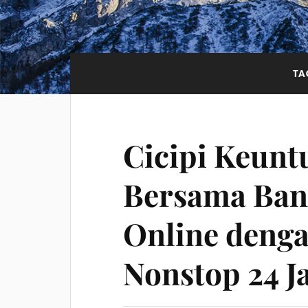
TA
Cicipi Keunt
Bersama Band
Online deng
Nonstop 24 