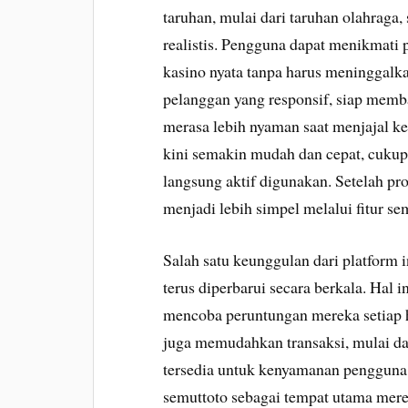
taruhan, mulai dari taruhan olahraga,
realistis. Pengguna dapat menikmati
kasino nyata tanpa harus meninggalk
pelanggan yang responsif, siap memb
merasa lebih nyaman saat menjajal 
kini semakin mudah dan cepat, cukup
langsung aktif digunakan. Setelah pr
menjadi lebih simpel melalui fitur se
Salah satu keunggulan dari platform 
terus diperbarui secara berkala. Hal 
mencoba peruntungan mereka setiap 
juga memudahkan transaksi, mulai dar
tersedia untuk kenyamanan pengguna.
semuttoto sebagai tempat utama mere