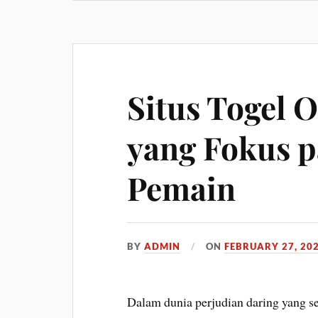
Situs Togel 
yang Fokus 
Pemain
BY
ADMIN
ON
FEBRUARY 27, 20
Dalam dunia perjudian daring yang 