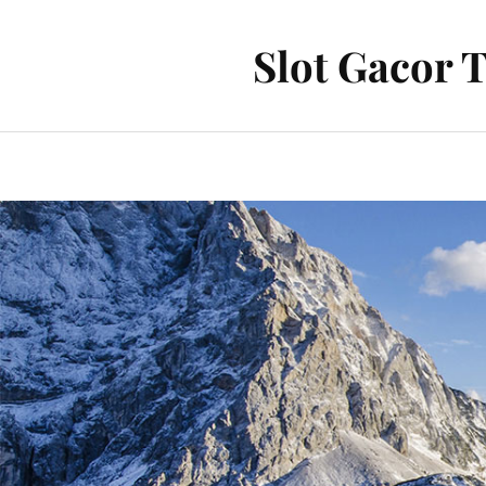
Slot Gacor 