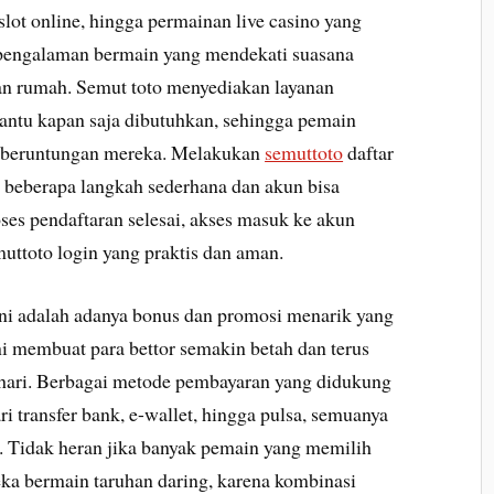
 slot online, hingga permainan live casino yang
 pengalaman bermain yang mendekati suasana
an rumah. Semut toto menyediakan layanan
antu kapan saja dibutuhkan, sehingga pemain
keberuntungan mereka. Melakukan
semuttoto
daftar
 beberapa langkah sederhana dan akun bisa
oses pendaftaran selesai, akses masuk ke akun
muttoto login yang praktis dan aman.
ini adalah adanya bonus dan promosi menarik yang
ini membuat para bettor semakin betah dan terus
hari. Berbagai metode pembayaran yang didukung
i transfer bank, e-wallet, hingga pulsa, semuanya
 Tidak heran jika banyak pemain yang memilih
ka bermain taruhan daring, karena kombinasi