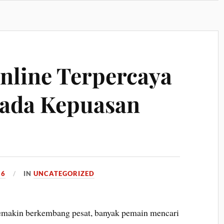
Online Terpercaya
pada Kepuasan
26
IN
UNCATEGORIZED
semakin berkembang pesat, banyak pemain mencari