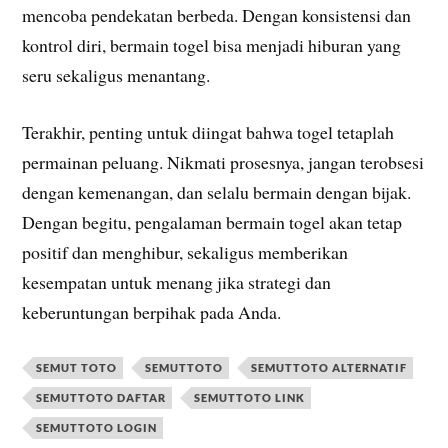
mencoba pendekatan berbeda. Dengan konsistensi dan
kontrol diri, bermain togel bisa menjadi hiburan yang
seru sekaligus menantang.
Terakhir, penting untuk diingat bahwa togel tetaplah
permainan peluang. Nikmati prosesnya, jangan terobsesi
dengan kemenangan, dan selalu bermain dengan bijak.
Dengan begitu, pengalaman bermain togel akan tetap
positif dan menghibur, sekaligus memberikan
kesempatan untuk menang jika strategi dan
keberuntungan berpihak pada Anda.
SEMUT TOTO
SEMUTTOTO
SEMUTTOTO ALTERNATIF
SEMUTTOTO DAFTAR
SEMUTTOTO LINK
SEMUTTOTO LOGIN