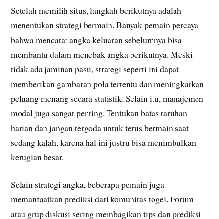
Setelah memilih situs, langkah berikutnya adalah
menentukan strategi bermain. Banyak pemain percaya
bahwa mencatat angka keluaran sebelumnya bisa
membantu dalam menebak angka berikutnya. Meski
tidak ada jaminan pasti, strategi seperti ini dapat
memberikan gambaran pola tertentu dan meningkatkan
peluang menang secara statistik. Selain itu, manajemen
modal juga sangat penting. Tentukan batas taruhan
harian dan jangan tergoda untuk terus bermain saat
sedang kalah, karena hal ini justru bisa menimbulkan
kerugian besar.
Selain strategi angka, beberapa pemain juga
memanfaatkan prediksi dari komunitas togel. Forum
atau grup diskusi sering membagikan tips dan prediksi