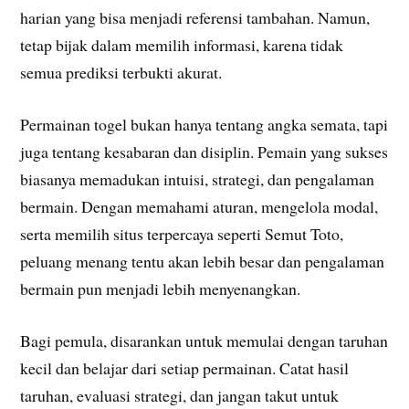
harian yang bisa menjadi referensi tambahan. Namun,
tetap bijak dalam memilih informasi, karena tidak
semua prediksi terbukti akurat.
Permainan togel bukan hanya tentang angka semata, tapi
juga tentang kesabaran dan disiplin. Pemain yang sukses
biasanya memadukan intuisi, strategi, dan pengalaman
bermain. Dengan memahami aturan, mengelola modal,
serta memilih situs terpercaya seperti Semut Toto,
peluang menang tentu akan lebih besar dan pengalaman
bermain pun menjadi lebih menyenangkan.
Bagi pemula, disarankan untuk memulai dengan taruhan
kecil dan belajar dari setiap permainan. Catat hasil
taruhan, evaluasi strategi, dan jangan takut untuk