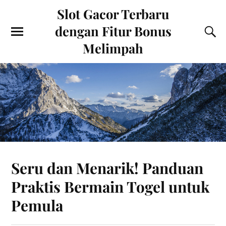
Slot Gacor Terbaru
dengan Fitur Bonus
Melimpah
Seru dan Menarik! Panduan
Praktis Bermain Togel untuk
Pemula