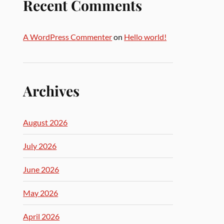
Recent Comments
A WordPress Commenter
on
Hello world!
Archives
August 2026
July 2026
June 2026
May 2026
April 2026