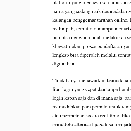
platform yang menawarkan hiburan se
nama yang sedang naik daun adalah se
kalangan penggemar taruhan online.
melimpah, semuttoto mampu menarik 
pun bisa dengan mudah melakukan sem
khawatir akan proses pendaftaran yang
lengkap bisa diperoleh melalui semutt
digunakan.
Tidak hanya menawarkan kemudahan 
fitur login yang cepat dan tanpa ha
login kapan saja dan di mana saja, ba
memudahkan para pemain untuk tetap
atau permainan secara real-time. Jika
semuttoto alternatif juga bisa menjad