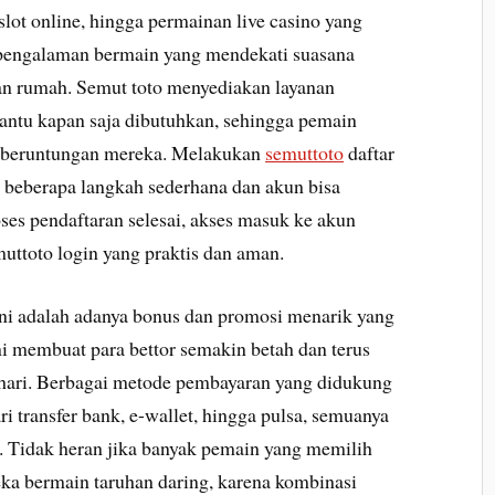
 slot online, hingga permainan live casino yang
 pengalaman bermain yang mendekati suasana
an rumah. Semut toto menyediakan layanan
antu kapan saja dibutuhkan, sehingga pemain
keberuntungan mereka. Melakukan
semuttoto
daftar
 beberapa langkah sederhana dan akun bisa
oses pendaftaran selesai, akses masuk ke akun
muttoto login yang praktis dan aman.
ini adalah adanya bonus dan promosi menarik yang
ini membuat para bettor semakin betah dan terus
hari. Berbagai metode pembayaran yang didukung
i transfer bank, e-wallet, hingga pulsa, semuanya
 Tidak heran jika banyak pemain yang memilih
ka bermain taruhan daring, karena kombinasi