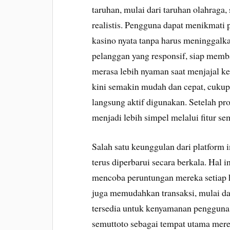
taruhan, mulai dari taruhan olahraga,
realistis. Pengguna dapat menikmati
kasino nyata tanpa harus meninggalk
pelanggan yang responsif, siap memb
merasa lebih nyaman saat menjajal 
kini semakin mudah dan cepat, cukup
langsung aktif digunakan. Setelah pr
menjadi lebih simpel melalui fitur se
Salah satu keunggulan dari platform 
terus diperbarui secara berkala. Hal 
mencoba peruntungan mereka setiap 
juga memudahkan transaksi, mulai dar
tersedia untuk kenyamanan pengguna.
semuttoto sebagai tempat utama mere