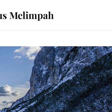
nus Melimpah