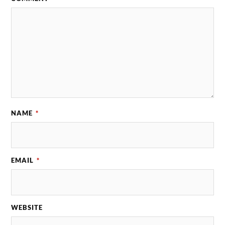
NAME
*
EMAIL
*
WEBSITE