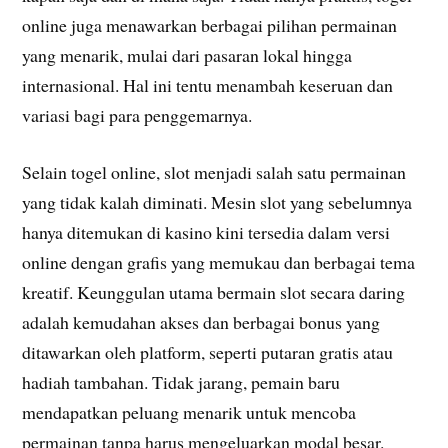
online juga menawarkan berbagai pilihan permainan
yang menarik, mulai dari pasaran lokal hingga
internasional. Hal ini tentu menambah keseruan dan
variasi bagi para penggemarnya.
Selain togel online, slot menjadi salah satu permainan
yang tidak kalah diminati. Mesin slot yang sebelumnya
hanya ditemukan di kasino kini tersedia dalam versi
online dengan grafis yang memukau dan berbagai tema
kreatif. Keunggulan utama bermain slot secara daring
adalah kemudahan akses dan berbagai bonus yang
ditawarkan oleh platform, seperti putaran gratis atau
hadiah tambahan. Tidak jarang, pemain baru
mendapatkan peluang menarik untuk mencoba
permainan tanpa harus mengeluarkan modal besar.