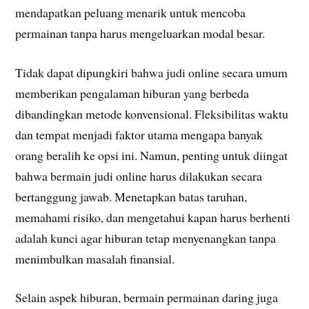
mendapatkan peluang menarik untuk mencoba
permainan tanpa harus mengeluarkan modal besar.
Tidak dapat dipungkiri bahwa judi online secara umum
memberikan pengalaman hiburan yang berbeda
dibandingkan metode konvensional. Fleksibilitas waktu
dan tempat menjadi faktor utama mengapa banyak
orang beralih ke opsi ini. Namun, penting untuk diingat
bahwa bermain judi online harus dilakukan secara
bertanggung jawab. Menetapkan batas taruhan,
memahami risiko, dan mengetahui kapan harus berhenti
adalah kunci agar hiburan tetap menyenangkan tanpa
menimbulkan masalah finansial.
Selain aspek hiburan, bermain permainan daring juga