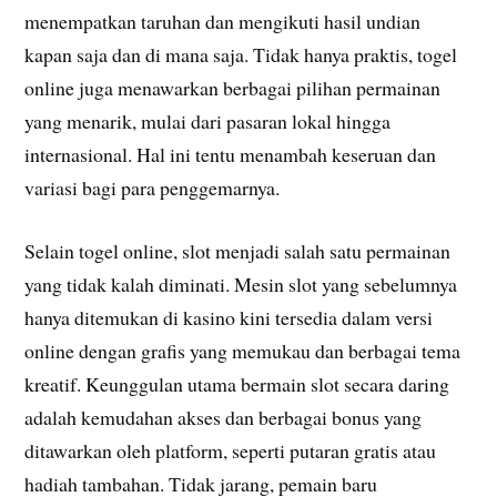
menempatkan taruhan dan mengikuti hasil undian
kapan saja dan di mana saja. Tidak hanya praktis, togel
online juga menawarkan berbagai pilihan permainan
yang menarik, mulai dari pasaran lokal hingga
internasional. Hal ini tentu menambah keseruan dan
variasi bagi para penggemarnya.
Selain togel online, slot menjadi salah satu permainan
yang tidak kalah diminati. Mesin slot yang sebelumnya
hanya ditemukan di kasino kini tersedia dalam versi
online dengan grafis yang memukau dan berbagai tema
kreatif. Keunggulan utama bermain slot secara daring
adalah kemudahan akses dan berbagai bonus yang
ditawarkan oleh platform, seperti putaran gratis atau
hadiah tambahan. Tidak jarang, pemain baru