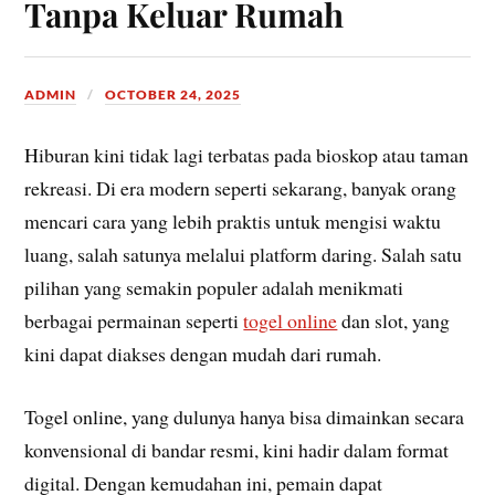
Tanpa Keluar Rumah
ADMIN
OCTOBER 24, 2025
Hiburan kini tidak lagi terbatas pada bioskop atau taman
rekreasi. Di era modern seperti sekarang, banyak orang
mencari cara yang lebih praktis untuk mengisi waktu
luang, salah satunya melalui platform daring. Salah satu
pilihan yang semakin populer adalah menikmati
berbagai permainan seperti
togel online
dan slot, yang
kini dapat diakses dengan mudah dari rumah.
Togel online, yang dulunya hanya bisa dimainkan secara
konvensional di bandar resmi, kini hadir dalam format
digital. Dengan kemudahan ini, pemain dapat