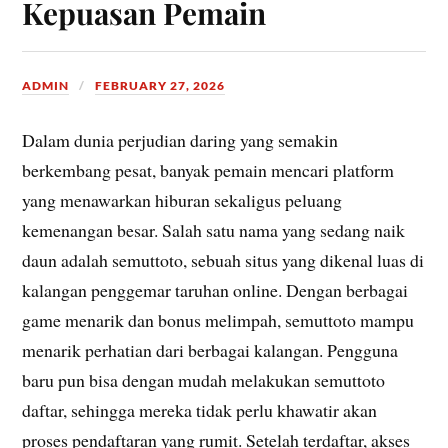
Kepuasan Pemain
ADMIN
FEBRUARY 27, 2026
Dalam dunia perjudian daring yang semakin
berkembang pesat, banyak pemain mencari platform
yang menawarkan hiburan sekaligus peluang
kemenangan besar. Salah satu nama yang sedang naik
daun adalah semuttoto, sebuah situs yang dikenal luas di
kalangan penggemar taruhan online. Dengan berbagai
game menarik dan bonus melimpah, semuttoto mampu
menarik perhatian dari berbagai kalangan. Pengguna
baru pun bisa dengan mudah melakukan semuttoto
daftar, sehingga mereka tidak perlu khawatir akan
proses pendaftaran yang rumit. Setelah terdaftar, akses