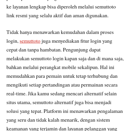
ke layanan lengkap bisa diperoleh melalui semuttoto
link resmi yang selalu aktif dan aman digunakan.
Tidak hanya menawarkan kemudahan dalam proses
login,
semuttoto
juga menyediakan fitur login yang
cepat dan tanpa hambatan. Pengunjung dapat
melakukan semuttoto login kapan saja dan di mana saja,
bahkan melalui perangkat mobile sekalipun. Hal ini
memudahkan para pemain untuk tetap terhubung dan
mengikuti setiap pertandingan atau permainan secara
real-time. Jika kamu sedang mencari alternatif selain
situs utama, semuttoto alternatif juga bisa menjadi
solusi yang tepat. Platform ini menawarkan pengalaman
yang seru dan tidak kalah menarik, dengan sistem
keamanan yang terjamin dan layanan pelanggan yang