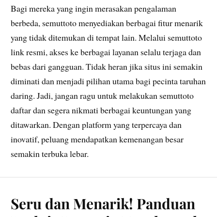
Bagi mereka yang ingin merasakan pengalaman
berbeda, semuttoto menyediakan berbagai fitur menarik
yang tidak ditemukan di tempat lain. Melalui semuttoto
link resmi, akses ke berbagai layanan selalu terjaga dan
bebas dari gangguan. Tidak heran jika situs ini semakin
diminati dan menjadi pilihan utama bagi pecinta taruhan
daring. Jadi, jangan ragu untuk melakukan semuttoto
daftar dan segera nikmati berbagai keuntungan yang
ditawarkan. Dengan platform yang terpercaya dan
inovatif, peluang mendapatkan kemenangan besar
semakin terbuka lebar.
Seru dan Menarik! Panduan