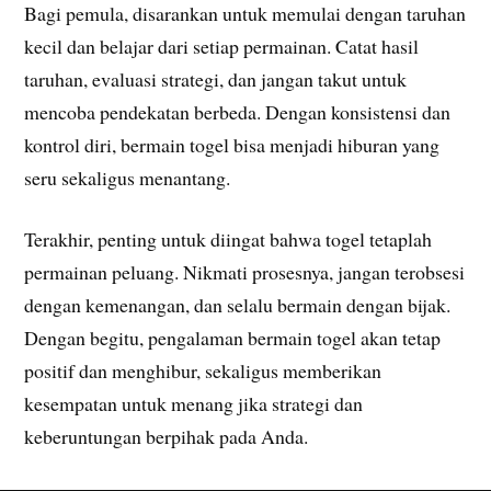
Bagi pemula, disarankan untuk memulai dengan taruhan
kecil dan belajar dari setiap permainan. Catat hasil
taruhan, evaluasi strategi, dan jangan takut untuk
mencoba pendekatan berbeda. Dengan konsistensi dan
kontrol diri, bermain togel bisa menjadi hiburan yang
seru sekaligus menantang.
Terakhir, penting untuk diingat bahwa togel tetaplah
permainan peluang. Nikmati prosesnya, jangan terobsesi
dengan kemenangan, dan selalu bermain dengan bijak.
Dengan begitu, pengalaman bermain togel akan tetap
positif dan menghibur, sekaligus memberikan
kesempatan untuk menang jika strategi dan
keberuntungan berpihak pada Anda.