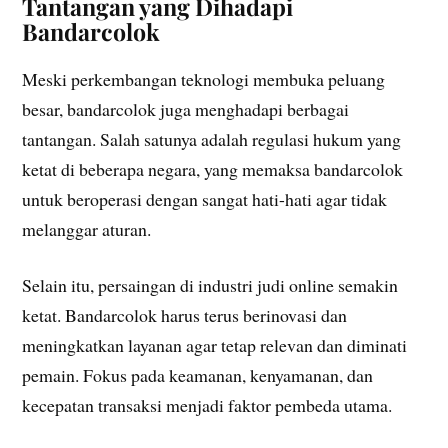
Tantangan yang Dihadapi
Bandarcolok
Meski perkembangan teknologi membuka peluang
besar, bandarcolok juga menghadapi berbagai
tantangan. Salah satunya adalah regulasi hukum yang
ketat di beberapa negara, yang memaksa bandarcolok
untuk beroperasi dengan sangat hati-hati agar tidak
melanggar aturan.
Selain itu, persaingan di industri judi online semakin
ketat. Bandarcolok harus terus berinovasi dan
meningkatkan layanan agar tetap relevan dan diminati
pemain. Fokus pada keamanan, kenyamanan, dan
kecepatan transaksi menjadi faktor pembeda utama.