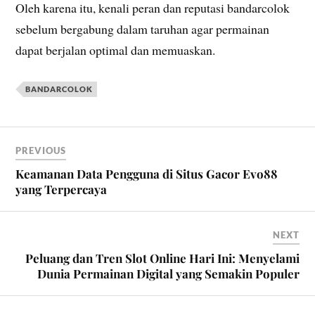
Oleh karena itu, kenali peran dan reputasi bandarcolok
sebelum bergabung dalam taruhan agar permainan
dapat berjalan optimal dan memuaskan.
BANDARCOLOK
PREVIOUS
Keamanan Data Pengguna di Situs Gacor Evo88
yang Terpercaya
NEXT
Peluang dan Tren Slot Online Hari Ini: Menyelami
Dunia Permainan Digital yang Semakin Populer