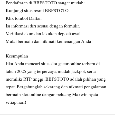
Pendaftaran di BBFSTOTO sangat mudah:
Kunjungi situs resmi BBFSTOTO.
Klik tombol Daftar.
Isi informasi diri sesuai dengan formulir.
Verifikasi akun dan lakukan deposit awal.
Mulai bermain dan nikmati kemenangan Anda!
Kesimpulan
Jika Anda mencari situs slot gacor online terbaru di
tahun 2025 yang terpercaya, mudah jackpot, serta
memiliki RTP tinggi, BBFSTOTO adalah pilihan yang
tepat. Bergabunglah sekarang dan nikmati pengalaman
bermain slot online dengan peluang Maxwin nyata
setiap hari!