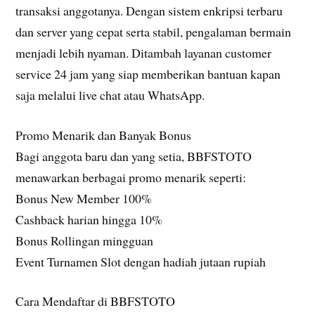
transaksi anggotanya. Dengan sistem enkripsi terbaru
dan server yang cepat serta stabil, pengalaman bermain
menjadi lebih nyaman. Ditambah layanan customer
service 24 jam yang siap memberikan bantuan kapan
saja melalui live chat atau WhatsApp.
Promo Menarik dan Banyak Bonus
Bagi anggota baru dan yang setia, BBFSTOTO
menawarkan berbagai promo menarik seperti:
Bonus New Member 100%
Cashback harian hingga 10%
Bonus Rollingan mingguan
Event Turnamen Slot dengan hadiah jutaan rupiah
Cara Mendaftar di BBFSTOTO