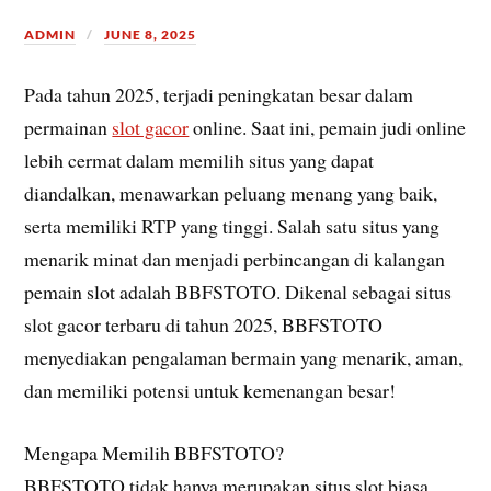
ADMIN
JUNE 8, 2025
Pada tahun 2025, terjadi peningkatan besar dalam
permainan
slot gacor
online. Saat ini, pemain judi online
lebih cermat dalam memilih situs yang dapat
diandalkan, menawarkan peluang menang yang baik,
serta memiliki RTP yang tinggi. Salah satu situs yang
menarik minat dan menjadi perbincangan di kalangan
pemain slot adalah BBFSTOTO. Dikenal sebagai situs
slot gacor terbaru di tahun 2025, BBFSTOTO
menyediakan pengalaman bermain yang menarik, aman,
dan memiliki potensi untuk kemenangan besar!
Mengapa Memilih BBFSTOTO?
BBFSTOTO tidak hanya merupakan situs slot biasa.