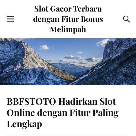
Slot Gacor Terbaru
dengan Fitur Bonus
Melimpah
BBFSTOTO Hadirkan Slot
Online dengan Fitur Paling
Lengkap