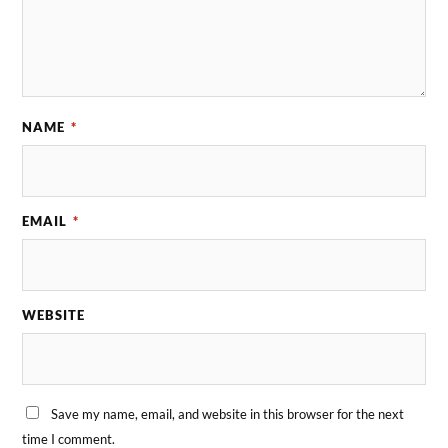
NAME
*
EMAIL
*
WEBSITE
Save my name, email, and website in this browser for the next
time I comment.