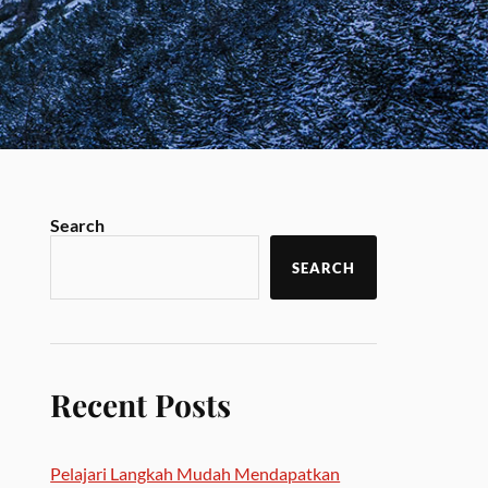
Search
SEARCH
Recent Posts
Pelajari Langkah Mudah Mendapatkan