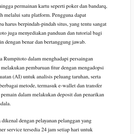
, hingga permainan kartu seperti poker dan bandarq,
 melalui satu platform. Pengguna dapat
a harus berpindah-pindah situs, yang tentu sangat
itoto juga menyediakan panduan dan tutorial bagi
ain dengan benar dan bertanggung jawab.
ama Rumpitoto dalam menghadapi persaingan
erus melakukan pembaruan fitur dengan mengadopsi
uatan (AI) untuk analisis peluang taruhan, serta
rbagai metode, termasuk e-wallet dan transfer
a pemain dalam melakukan deposit dan penarikan
dala.
ga dikenal dengan pelayanan pelanggan yang
er service tersedia 24 jam setiap hari untuk