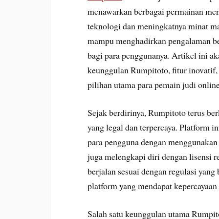
menawarkan berbagai permainan men
teknologi dan meningkatnya minat ma
mampu menghadirkan pengalaman ber
bagi para penggunanya. Artikel ini 
keunggulan Rumpitoto, fitur inovatif,
pilihan utama para pemain judi online
Sejak berdirinya, Rumpitoto terus b
yang legal dan terpercaya. Platform 
para pengguna dengan menggunakan si
juga melengkapi diri dengan lisensi 
berjalan sesuai dengan regulasi yang
platform yang mendapat kepercayaan t
Salah satu keunggulan utama Rumpito