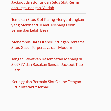
Jackpot dan Bonus dari Situs Slot Resmi
dan Legal dengan Mudah
Temukan Situs Slot Paling Menguntungkan
yang Membantu Kamu Menang Lebih
Sering dan Lebih Besar
Menembus Batas Keberuntungan Bersama
Situs Gacor Terpercaya dan Modern
Jangan Lewatkan Kesempatan Menang di
Slot777 dan Rasakan Sensasi Jackpot Tiap
Hari!
Keunggulan Bermain Slot Online Dengan
Fitur Interaktif Terbaru