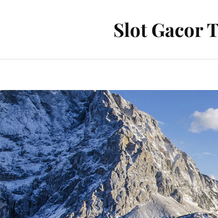
Slot Gacor 