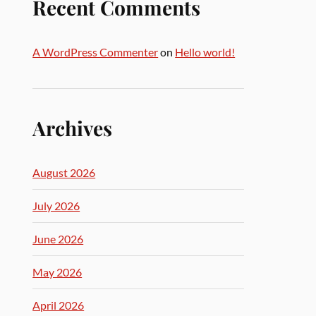
Recent Comments
A WordPress Commenter
on
Hello world!
Archives
August 2026
July 2026
June 2026
May 2026
April 2026