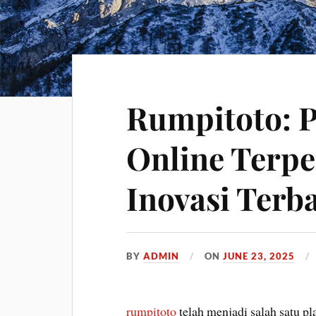
Rumpitoto: P
Online Terp
Inovasi Terb
BY
ADMIN
ON
JUNE 23, 2025
rumpitoto
telah menjadi salah satu pl