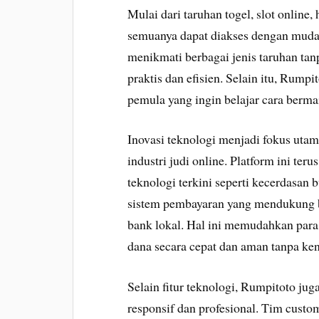
Mulai dari taruhan togel, slot online
semuanya dapat diakses dengan mudah
menikmati berbagai jenis taruhan tanp
praktis dan efisien. Selain itu, Rump
pemula yang ingin belajar cara berm
Inovasi teknologi menjadi fokus ut
industri judi online. Platform ini t
teknologi terkini seperti kecerdasan b
sistem pembayaran yang mendukung be
bank lokal. Hal ini memudahkan par
dana secara cepat dan aman tanpa ken
Selain fitur teknologi, Rumpitoto ju
responsif dan profesional. Tim custom