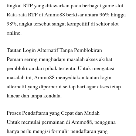
tingkat RTP yang ditawarkan pada berbagai game slot.
Rata-rata RTP di Ammo88 berkisar antara 96% hingga
98%, angka tersebut sangat kompetitif di sektor slot
online.
Tautan Login Alternatif Tanpa Pemblokiran
Pemain sering menghadapi masalah akses akibat
pemblokiran dari pihak tertentu. Untuk mengatasi
masalah ini, Ammo88 menyediakan tautan login
alternatif yang diperbarui setiap hari agar akses tetap
lancar dan tanpa kendala.
Proses Pendaftaran yang Cepat dan Mudah
Untuk memulai permainan di Ammo88, pengguna
hanya perlu mengisi formulir pendaftaran yang