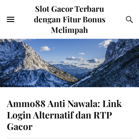
Slot Gacor Terbaru
dengan Fitur Bonus
Melimpah
Ammo88 Anti Nawala: Link
Login Alternatif dan RTP
Gacor