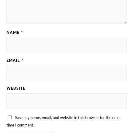
NAME
*
EMAIL
*
WEBSITE
Save my name, email, and website in this browser for the next
time I comment.