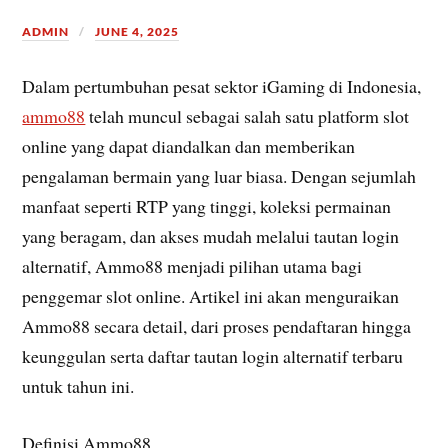
ADMIN
JUNE 4, 2025
Dalam pertumbuhan pesat sektor iGaming di Indonesia,
ammo88
telah muncul sebagai salah satu platform slot
online yang dapat diandalkan dan memberikan
pengalaman bermain yang luar biasa. Dengan sejumlah
manfaat seperti RTP yang tinggi, koleksi permainan
yang beragam, dan akses mudah melalui tautan login
alternatif, Ammo88 menjadi pilihan utama bagi
penggemar slot online. Artikel ini akan menguraikan
Ammo88 secara detail, dari proses pendaftaran hingga
keunggulan serta daftar tautan login alternatif terbaru
untuk tahun ini.
Definisi Ammo88