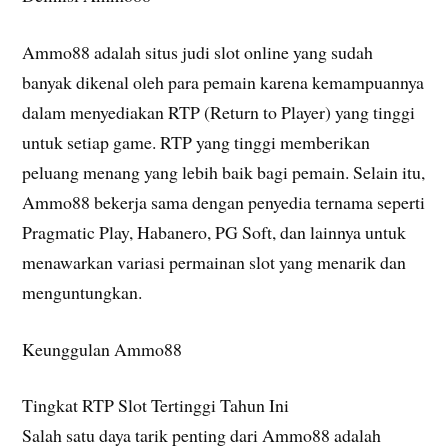
Ammo88 adalah situs judi slot online yang sudah
banyak dikenal oleh para pemain karena kemampuannya
dalam menyediakan RTP (Return to Player) yang tinggi
untuk setiap game. RTP yang tinggi memberikan
peluang menang yang lebih baik bagi pemain. Selain itu,
Ammo88 bekerja sama dengan penyedia ternama seperti
Pragmatic Play, Habanero, PG Soft, dan lainnya untuk
menawarkan variasi permainan slot yang menarik dan
menguntungkan.
Keunggulan Ammo88
Tingkat RTP Slot Tertinggi Tahun Ini
Salah satu daya tarik penting dari Ammo88 adalah