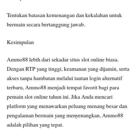
Tentukan batasan kemenangan dan kekalahan untuk
bermain secara bertanggung jawab.
Kesimpulan
Ammo88 lebih dari sekadar situs slot online biasa.
Dengan RTP yang tinggi, keamanan yang dijamin, serta
akses tanpa hambatan melalui tautan login alternatif
terbaru, Ammo88 menjadi tempat favorit bagi para
pemain slot online tahun ini. Jika Anda mencari
platform yang menawarkan peluang menang besar dan
pengalaman bermain yang menyenangkan, Ammo88
adalah pilihan yang tepat.