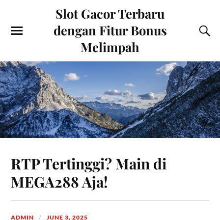
Slot Gacor Terbaru
dengan Fitur Bonus
Melimpah
RTP Tertinggi? Main di
MEGA288 Aja!
ADMIN
JUNE 3, 2025