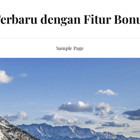
Terbaru dengan Fitur Bo
Sample Page