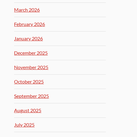
March 2026
February 2026
January 2026
December 2025
November 2025
October 2025
September 2025
August 2025
July 2025