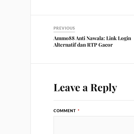
PREVIOUS
Ammo88 Anti Nawala: Link Login
Alternatif dan RTP Gacor
Leave a Reply
COMMENT
*