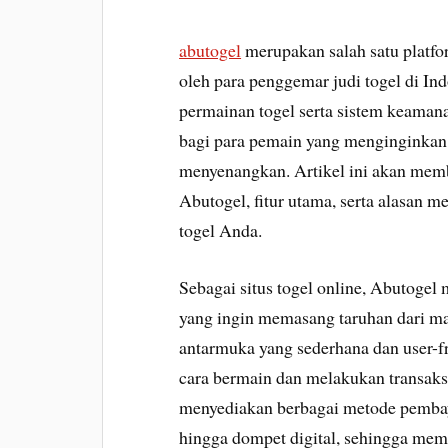
abutogel
merupakan salah satu platfor
oleh para penggemar judi togel di In
permainan togel serta sistem keaman
bagi para pemain yang menginginkan
menyenangkan. Artikel ini akan mem
Abutogel, fitur utama, serta alasan m
togel Anda.
Sebagai situs togel online, Abutoge
yang ingin memasang taruhan dari ma
antarmuka yang sederhana dan user-
cara bermain dan melakukan transaksi 
menyediakan berbagai metode pembayar
hingga dompet digital, sehingga mem