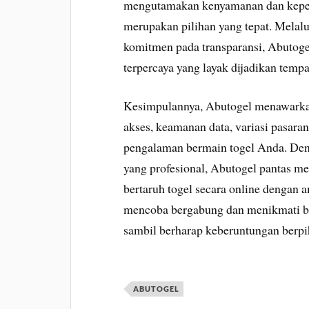
mengutamakan kenyamanan dan keper
merupakan pilihan yang tepat. Melalu
komitmen pada transparansi, Abutogel
terpercaya yang layak dijadikan temp
Kesimpulannya, Abutogel menawarka
akses, keamanan data, variasi pasar
pengalaman bermain togel Anda. Deng
yang profesional, Abutogel pantas men
bertaruh togel secara online dengan 
mencoba bergabung dan menikmati ber
sambil berharap keberuntungan berp
ABUTOGEL