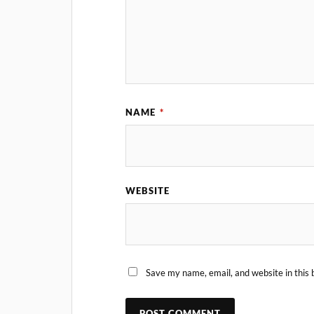
NAME
*
WEBSITE
Save my name, email, and website in this 