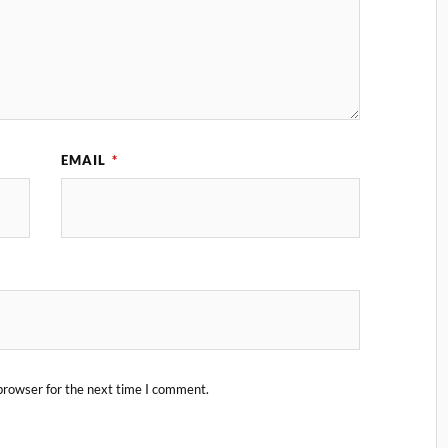
EMAIL
*
browser for the next time I comment.