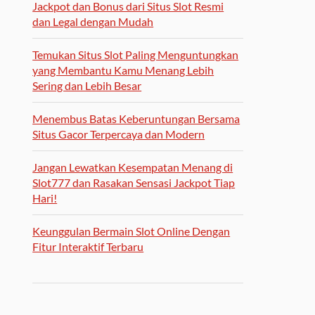
Jackpot dan Bonus dari Situs Slot Resmi
dan Legal dengan Mudah
Temukan Situs Slot Paling Menguntungkan
yang Membantu Kamu Menang Lebih
Sering dan Lebih Besar
Menembus Batas Keberuntungan Bersama
Situs Gacor Terpercaya dan Modern
Jangan Lewatkan Kesempatan Menang di
Slot777 dan Rasakan Sensasi Jackpot Tiap
Hari!
Keunggulan Bermain Slot Online Dengan
Fitur Interaktif Terbaru