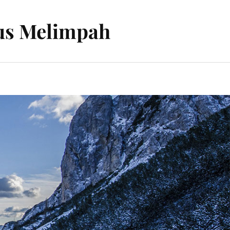
nus Melimpah