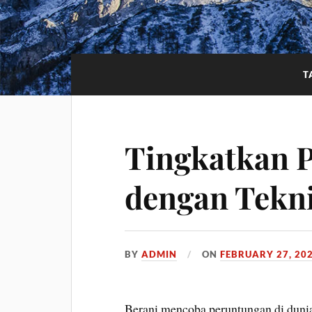
T
Tingkatkan P
dengan Tekni
BY
ADMIN
ON
FEBRUARY 27, 20
Berani mencoba peruntungan di dunia