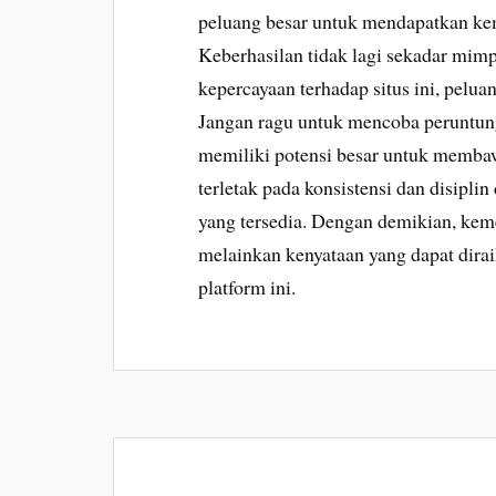
peluang besar untuk mendapatkan ke
Keberhasilan tidak lagi sekadar mimp
kepercayaan terhadap situs ini, pelua
Jangan ragu untuk mencoba peruntung
memiliki potensi besar untuk memba
terletak pada konsistensi dan disiplin
yang tersedia. Dengan demikian, kem
melainkan kenyataan yang dapat dirai
platform ini.