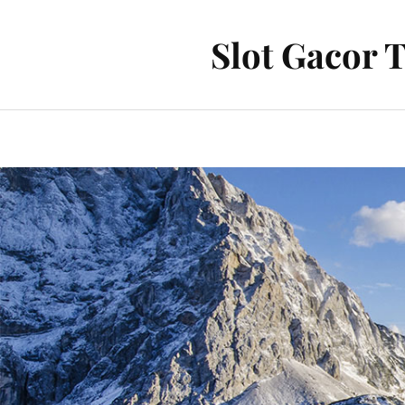
Slot Gacor 