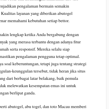
menjadikan pengalaman bermain semakin
ualitas layanan yang diberikan abutogel
nar memahami kebutuhan setiap bettor.
emakin lengkap ketika Anda bergabung dengan
anyak yang merasa terbantu dengan adanya fitur
amah serta responsif. Mereka selalu siap
astikan pengalaman pengguna tetap optimal.
 soal keberuntungan, tetapi juga tentang strategi
gulan-keunggulan tersebut, tidak heran jika situs
ang dari berbagai latar belakang, baik pemula
idak melewatkan kesempatan emas ini untuk
ngan berlipat ganda.
erti abutogel, abu togel, dan toto Macau memberi