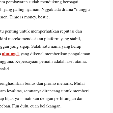
istem pembayaran sudah mendukung berbagai
ih yang paling nyaman. Nggak ada drama “nunggu
sien. Time is money, bestie.
tu penting untuk memperhatikan reputasi dan
ini merekomendasikan platform yang stabil,
nggan yang sigap. Salah satu nama yang kerap
abutogel
ah
, yang dikenal memberikan pengalaman
ngguna. Kepercayaan pemain adalah aset utama,
solid.
a menghadirkan bonus dan promo menarik. Mulai
am loyalitas, semuanya dirancang untuk memberi
etap bijak ya—mainkan dengan perhitungan dan
 beban. Fun dulu, cuan belakangan.