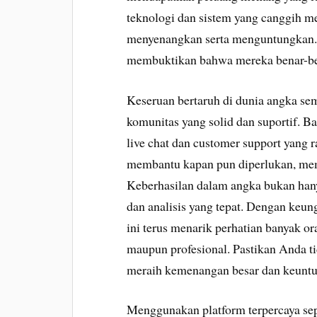
teknologi dan sistem yang canggih 
menyenangkan serta menguntungkan. K
membuktikan bahwa mereka benar-be
Keseruan bertaruh di dunia angka s
komunitas yang solid dan suportif. B
live chat dan customer support yang r
membantu kapan pun diperlukan, mem
Keberhasilan dalam angka bukan hanya
dan analisis yang tepat. Dengan keung
ini terus menarik perhatian banyak or
maupun profesional. Pastikan Anda t
meraih kemenangan besar dan keuntu
Menggunakan platform terpercaya sep