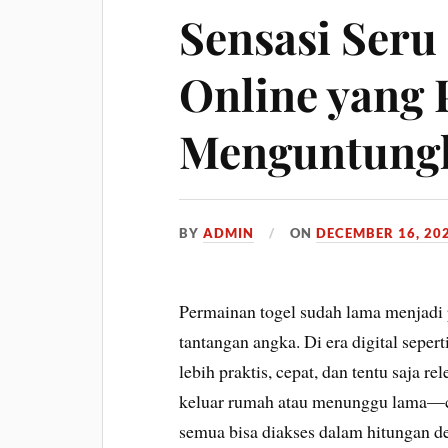
Sensasi Seru
Online yang 
Menguntung
BY
ADMIN
ON
DECEMBER 16, 20
Permainan togel sudah lama menjadi 
tantangan angka. Di era digital seper
lebih praktis, cepat, dan tentu saja 
keluar rumah atau menunggu lama—cu
semua bisa diakses dalam hitungan de