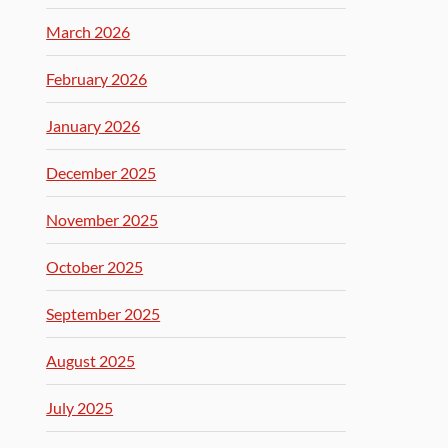
March 2026
February 2026
January 2026
December 2025
November 2025
October 2025
September 2025
August 2025
July 2025