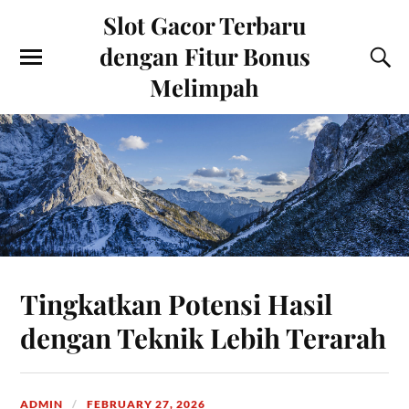
Slot Gacor Terbaru
dengan Fitur Bonus
Melimpah
Tingkatkan Potensi Hasil
dengan Teknik Lebih Terarah
ADMIN
FEBRUARY 27, 2026