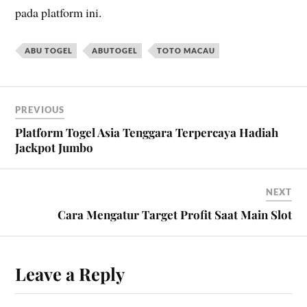
pada platform ini.
ABU TOGEL
ABUTOGEL
TOTO MACAU
PREVIOUS
Platform Togel Asia Tenggara Terpercaya Hadiah
Jackpot Jumbo
NEXT
Cara Mengatur Target Profit Saat Main Slot
Leave a Reply