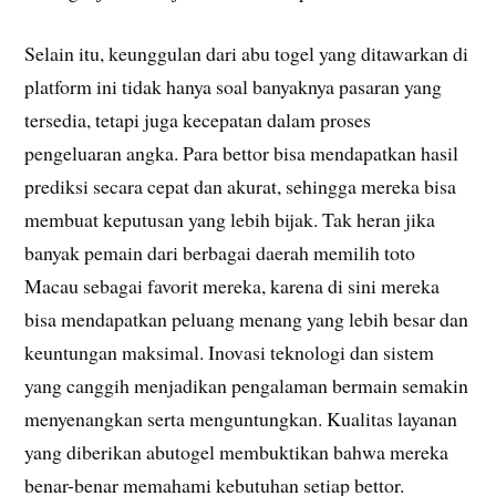
Selain itu, keunggulan dari abu togel yang ditawarkan di
platform ini tidak hanya soal banyaknya pasaran yang
tersedia, tetapi juga kecepatan dalam proses
pengeluaran angka. Para bettor bisa mendapatkan hasil
prediksi secara cepat dan akurat, sehingga mereka bisa
membuat keputusan yang lebih bijak. Tak heran jika
banyak pemain dari berbagai daerah memilih toto
Macau sebagai favorit mereka, karena di sini mereka
bisa mendapatkan peluang menang yang lebih besar dan
keuntungan maksimal. Inovasi teknologi dan sistem
yang canggih menjadikan pengalaman bermain semakin
menyenangkan serta menguntungkan. Kualitas layanan
yang diberikan abutogel membuktikan bahwa mereka
benar-benar memahami kebutuhan setiap bettor.