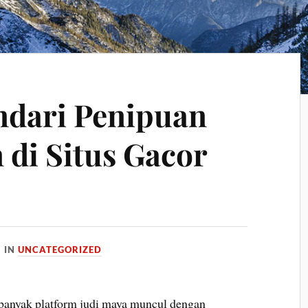
ndari Penipuan
 di Situs Gacor
IN
UNCATEGORIZED
, banyak platform judi maya muncul dengan