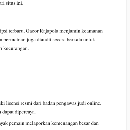
i situs ini.
psi terbaru, Gacor Rajapola menjamin keamanan
em permainan juga diaudit secara berkala untuk
i kecurangan.
ki lisensi resmi dari badan pengawas judi online,
 dapat dipercaya.
nyak pemain melaporkan kemenangan besar dan