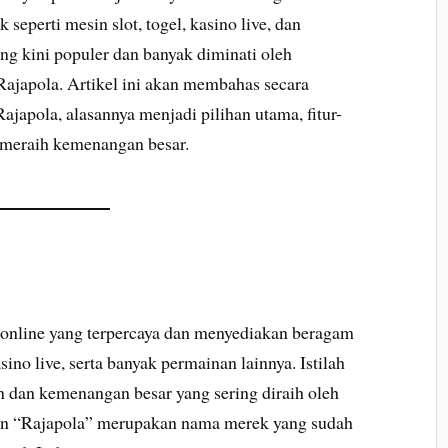
eperti mesin slot, togel, kasino live, dan
ang kini populer dan banyak diminati oleh
Rajapola. Artikel ini akan membahas secara
ajapola, alasannya menjadi pilihan utama, fitur-
uk meraih kemenangan besar.
 online yang terpercaya dan menyediakan beragam
asino live, serta banyak permainan lainnya. Istilah
 dan kemenangan besar yang sering diraih oleh
kan “Rajapola” merupakan nama merek yang sudah