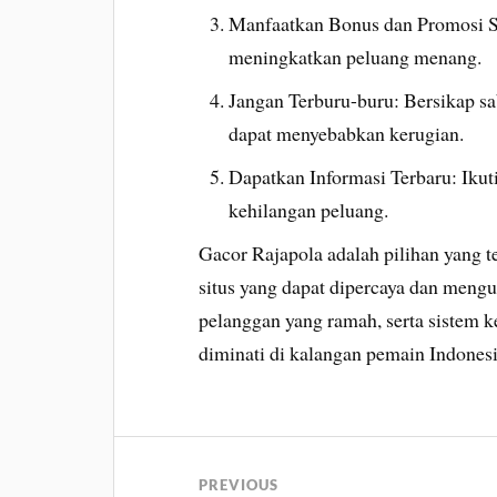
Manfaatkan Bonus dan Promosi Se
meningkatkan peluang menang.
Jangan Terburu-buru: Bersikap sab
dapat menyebabkan kerugian.
Dapatkan Informasi Terbaru: Ikuti 
kehilangan peluang.
Gacor Rajapola adalah pilihan yang t
situs yang dapat dipercaya dan mengu
pelanggan yang ramah, serta sistem k
diminati di kalangan pemain Indonesi
PREVIOUS