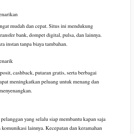
enarikan
angat mudah dan cepat. Situs ini mendukung
ansfer bank, dompet digital, pulsa, dan lainnya.
ra instan tanpa biaya tambahan.
enarik
osit, cashback, putaran gratis, serta berbagai
 dapat meningkatkan peluang untuk menang dan
 menyenangkan.
pelanggan yang selalu siap membantu kapan saja
ra komunikasi lainnya. Kecepatan dan keramahan