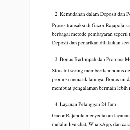
Kemudahan dalam Deposit dan P
Proses transaksi di Gacor Rajapola s
berbagai metode pembayaran seperti tr
Deposit dan penarikan dilakukan seca
Bonus Berlimpah dan Promosi M
Situs ini sering memberikan bonus dep
promosi menarik lainnya. Bonus ini
membuat pengalaman bermain lebih
Layanan Pelanggan 24 Jam
Gacor Rajapola menyediakan layanan 
melalui live chat, WhatsApp, dan ca