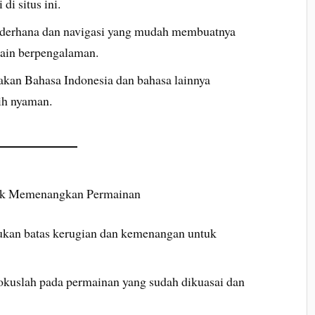
i situs ini.
ederhana dan navigasi yang mudah membuatnya
ain berpengalaman.
kan Bahasa Indonesia dan bahasa lainnya
ih nyaman.
tuk Memenangkan Permainan
ukan batas kerugian dan kemenangan untuk
okuslah pada permainan yang sudah dikuasai dan