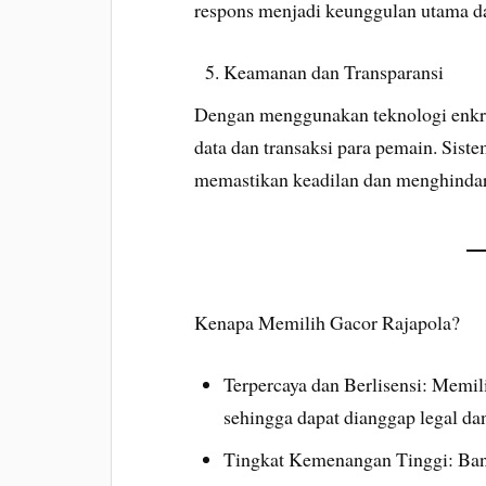
respons menjadi keunggulan utama dar
Keamanan dan Transparansi
Dengan menggunakan teknologi enkri
data dan transaksi para pemain. Sist
memastikan keadilan dan menghindar
Kenapa Memilih Gacor Rajapola?
Terpercaya dan Berlisensi: Memili
sehingga dapat dianggap legal dan
Tingkat Kemenangan Tinggi: Ba