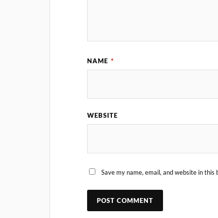
NAME
*
WEBSITE
Save my name, email, and website in this 