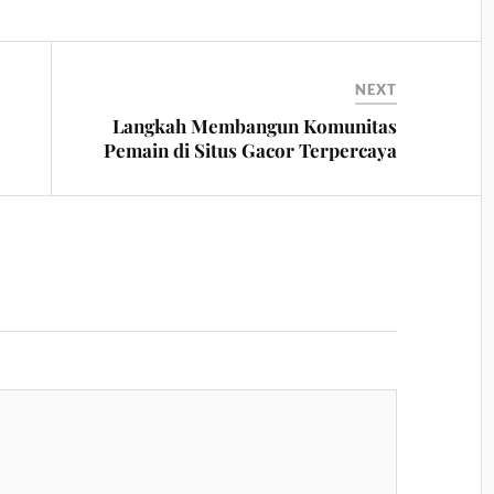
NEXT
Langkah Membangun Komunitas
Pemain di Situs Gacor Terpercaya