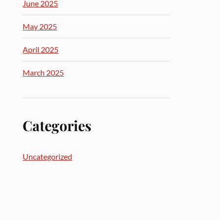
June 2025
May 2025
April 2025
March 2025
Categories
Uncategorized