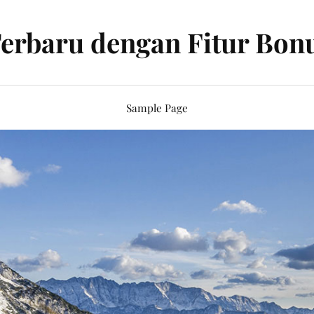
Terbaru dengan Fitur Bo
Sample Page