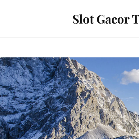
Slot Gacor 