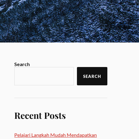
Search
SEARCH
Recent Posts
Pelajari Langkah Mudah Mendapatkan