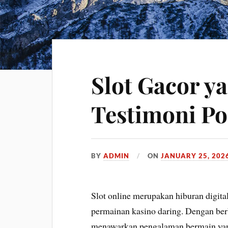
Slot Gacor y
Testimoni Pos
BY
ADMIN
ON
JANUARY 25, 202
Slot online merupakan hiburan digit
permainan kasino daring. Dengan berb
menawarkan pengalaman bermain yang