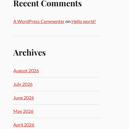
Recent Comments
A WordPress Commenter
on
Hello world!
Archives
August 2026
July 2026
June 2026
May 2026
April 2026