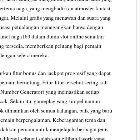
ertema naga, yang menghadirkan atmosfer fantasi
gat. Melalui grafis yang menawan dan suara yang
nsasi petualangan menegangkan hanya dengan
kunci naga169 dalam dunia slot online semakin
g tersedia, memberikan peluang bagi pemain
engan selera mereka.
kan fitur bonus dan jackpot progresif yang dapat
ain beruntung. Fitur-fitur tersebut sering kali
Number Generator) yang memastikan setiap
acak. Selain itu, gameplay yang simpel namun
k dimainkan oleh semua kalangan, baik yang baru
 pemain berpengalaman. Keberagaman tema dan
dahkan pemain untuk menjelajahi berbagai jenis
 dikenal sebagai salah satu pilihan favorit yang