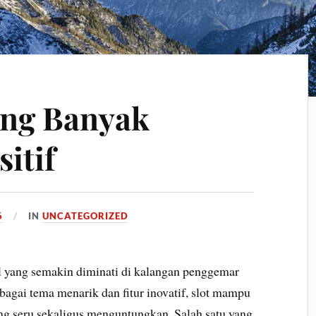
ang Banyak
itif
6
IN
UNCATEGORIZED
al yang semakin diminati di kalangan penggemar
agai tema menarik dan fitur inovatif, slot mampu
 seru sekaligus menguntungkan. Salah satu yang