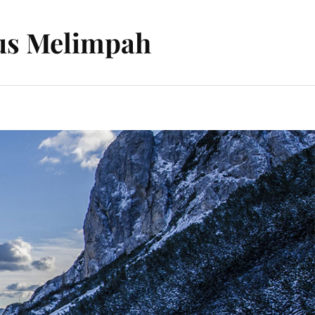
nus Melimpah