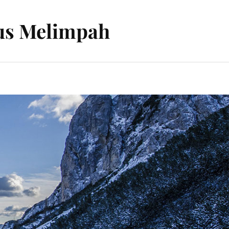
nus Melimpah