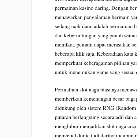
permainan kasino daring. Dengan berb
menawarkan pengalaman bermain yang
sedang naik daun adalah permainan b
dan keberuntungan yang penuh seman
memikat, pemain dapat merasakan se
beberapa klik saja. Keberadaan kata 
memperkuat keberagaman pilihan yan
untuk menemukan game yang sesuai d
Permainan slot naga biasanya menawar
memberikan kemenangan besar bagi pem
didukung oleh sistem RNG (Random 
putaran berlangsung secara adil dan 
menghibur menjadikan slot naga coco
mengenal dunia judi daring maupun