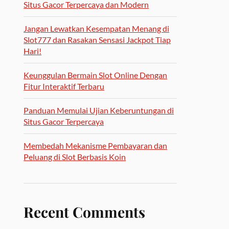
Situs Gacor Terpercaya dan Modern
Jangan Lewatkan Kesempatan Menang di
Slot777 dan Rasakan Sensasi Jackpot Tiap
Hari!
Keunggulan Bermain Slot Online Dengan
Fitur Interaktif Terbaru
Panduan Memulai Ujian Keberuntungan di
Situs Gacor Terpercaya
Membedah Mekanisme Pembayaran dan
Peluang di Slot Berbasis Koin
Recent Comments