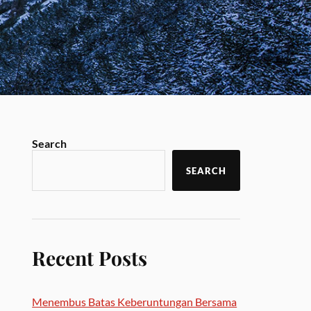
Search
SEARCH
Recent Posts
Menembus Batas Keberuntungan Bersama