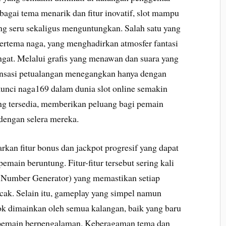
agai tema menarik dan fitur inovatif, slot mampu
 seru sekaligus menguntungkan. Salah satu yang
ertema naga, yang menghadirkan atmosfer fantasi
gat. Melalui grafis yang menawan dan suara yang
nsasi petualangan menegangkan hanya dengan
kunci naga169 dalam dunia slot online semakin
g tersedia, memberikan peluang bagi pemain
engan selera mereka.
kan fitur bonus dan jackpot progresif yang dapat
ain beruntung. Fitur-fitur tersebut sering kali
Number Generator) yang memastikan setiap
acak. Selain itu, gameplay yang simpel namun
k dimainkan oleh semua kalangan, baik yang baru
 pemain berpengalaman. Keberagaman tema dan