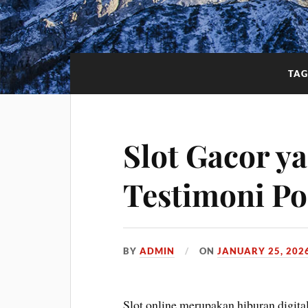
TAG
Slot Gacor y
Testimoni Pos
BY
ADMIN
ON
JANUARY 25, 202
Slot online merupakan hiburan digit