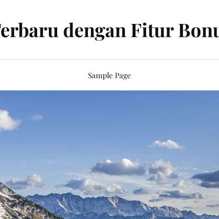
Terbaru dengan Fitur Bo
Sample Page