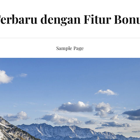
Terbaru dengan Fitur Bo
Sample Page