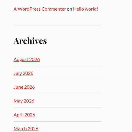
A WordPress Commenter
on
Hello world!
Archives
August 2026
July 2026
June 2026
May 2026
April 2026
March 2026