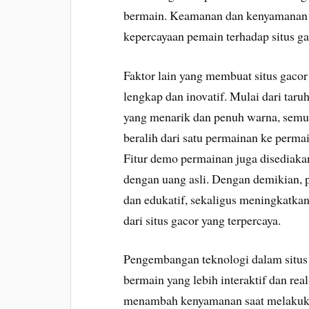
bermain. Keamanan dan kenyamanan 
kepercayaan pemain terhadap situs ga
Faktor lain yang membuat situs gacor
lengkap dan inovatif. Mulai dari taru
yang menarik dan penuh warna, semua
beralih dari satu permainan ke perma
Fitur demo permainan juga disediakan
dengan uang asli. Dengan demikian,
dan edukatif, sekaligus meningkatk
dari situs gacor yang terpercaya.
Pengembangan teknologi dalam situs
bermain yang lebih interaktif dan re
menambah kenyamanan saat melakukan