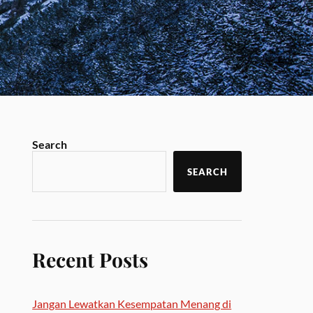
Search
SEARCH
Recent Posts
Jangan Lewatkan Kesempatan Menang di