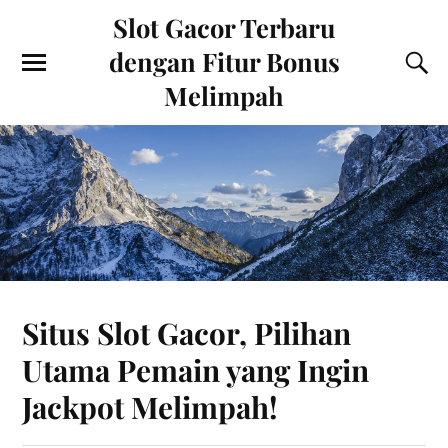
Slot Gacor Terbaru
dengan Fitur Bonus
Melimpah
Situs Slot Gacor, Pilihan
Utama Pemain yang Ingin
Jackpot Melimpah!