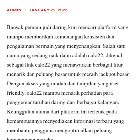
ADMIN
JANUARY 25, 2026
Banyak pemain judi daring kini mencari platform yang
mampu memberikan kemenangan konsisten dan
pengalaman bermain yang menyenangkan. Salah satu
nama yang sedang naik daun adalah calo22, dikenal
sebagai link calo22 yang menawarkan berbagai fitur
menarik dan peluang besar untuk meraih jackpot besar.
Dengan akses yang mudah dan tampilan yang user-
friendly, calo22 mampu menarik perhatian para
penggemar taruhan daring dari berbagai kalangan.
Keunggulan utama dari platform ini terletak pada
kemampuannya menyediakan informasi terbaru yang
membantu pengguna mengoptimalkan peluang
kemenangan mereka.