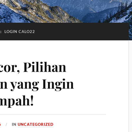
G:
LOGIN CALO22
cor, Pilihan
n yang Ingin
impah!
6
IN
UNCATEGORIZED