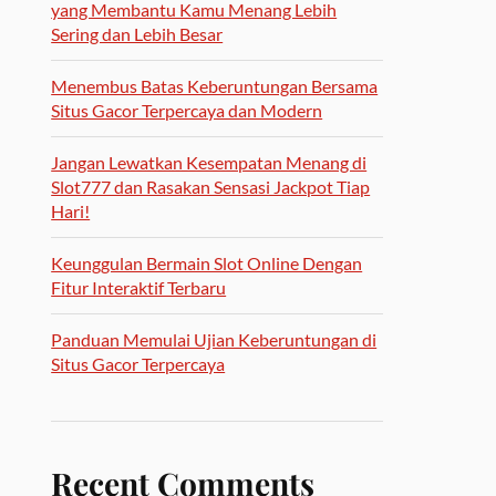
yang Membantu Kamu Menang Lebih
Sering dan Lebih Besar
Menembus Batas Keberuntungan Bersama
Situs Gacor Terpercaya dan Modern
Jangan Lewatkan Kesempatan Menang di
Slot777 dan Rasakan Sensasi Jackpot Tiap
Hari!
Keunggulan Bermain Slot Online Dengan
Fitur Interaktif Terbaru
Panduan Memulai Ujian Keberuntungan di
Situs Gacor Terpercaya
Recent Comments