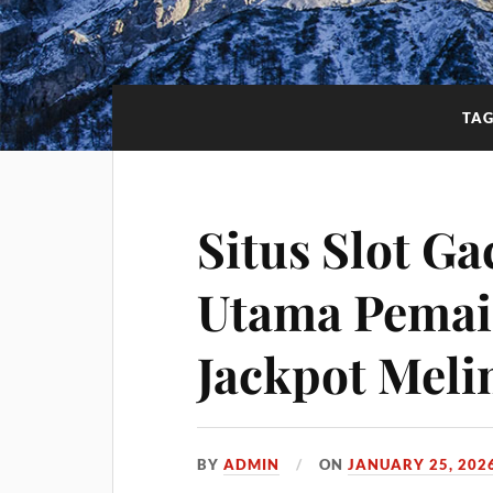
TA
Situs Slot Ga
Utama Pemai
Jackpot Mel
BY
ADMIN
ON
JANUARY 25, 202