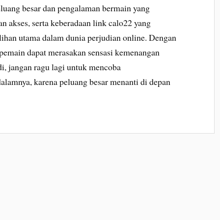
eluang besar dan pengalaman bermain yang
akses, serta keberadaan link calo22 yang
ilihan utama dalam dunia perjudian online. Dengan
, pemain dapat merasakan sensasi kemenangan
di, jangan ragu lagi untuk mencoba
alamnya, karena peluang besar menanti di depan