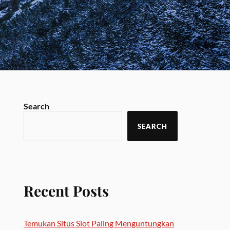
Search
SEARCH
Recent Posts
Temukan Situs Slot Paling Menguntungkan