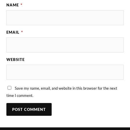
NAME
*
EMAIL
*
WEBSITE
Save my name, email, and website in this browser for the next
time I comment.