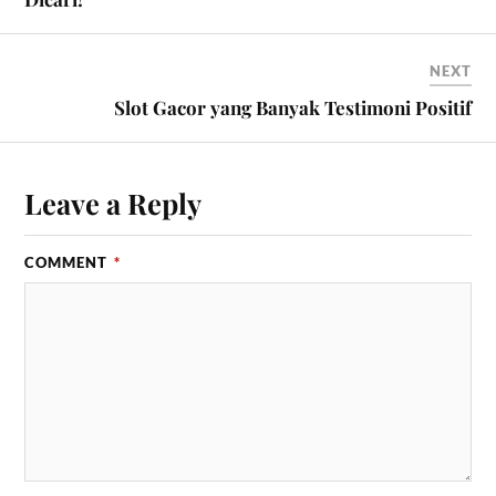
NEXT
Slot Gacor yang Banyak Testimoni Positif
Leave a Reply
COMMENT
*