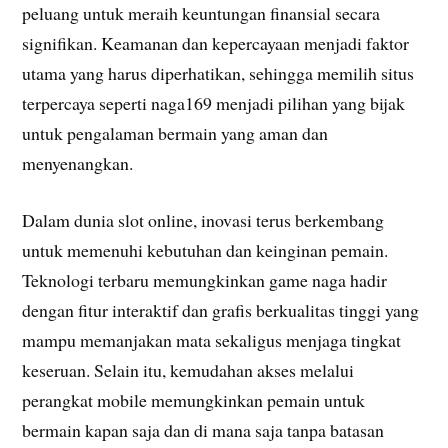
peluang untuk meraih keuntungan finansial secara
signifikan. Keamanan dan kepercayaan menjadi faktor
utama yang harus diperhatikan, sehingga memilih situs
terpercaya seperti naga169 menjadi pilihan yang bijak
untuk pengalaman bermain yang aman dan
menyenangkan.
Dalam dunia slot online, inovasi terus berkembang
untuk memenuhi kebutuhan dan keinginan pemain.
Teknologi terbaru memungkinkan game naga hadir
dengan fitur interaktif dan grafis berkualitas tinggi yang
mampu memanjakan mata sekaligus menjaga tingkat
keseruan. Selain itu, kemudahan akses melalui
perangkat mobile memungkinkan pemain untuk
bermain kapan saja dan di mana saja tanpa batasan