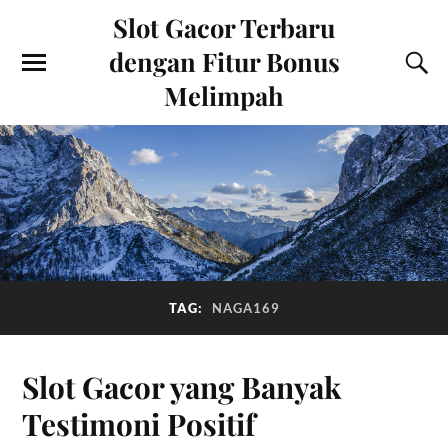
Slot Gacor Terbaru
dengan Fitur Bonus
Melimpah
TAG:
NAGA169
Slot Gacor yang Banyak
Testimoni Positif