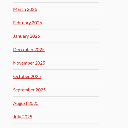
March 2026
February 2026
January 2026
December 2025
November 2025
October 2025
September 2025
August 2025
July 2025