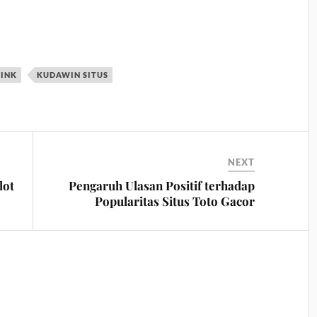
LINK
KUDAWIN SITUS
NEXT
lot
Pengaruh Ulasan Positif terhadap
Popularitas Situs Toto Gacor