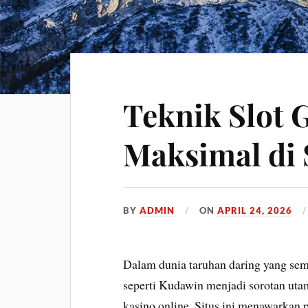
Teknik Slot 
Maksimal di 
BY
ADMIN
ON
APRIL 24, 2026
Dalam dunia taruhan daring yang sem
seperti Kudawin menjadi sorotan uta
kasino online. Situs ini menawarkan