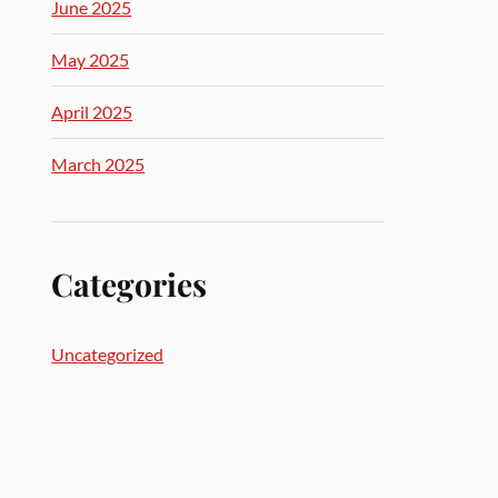
June 2025
May 2025
April 2025
March 2025
Categories
Uncategorized