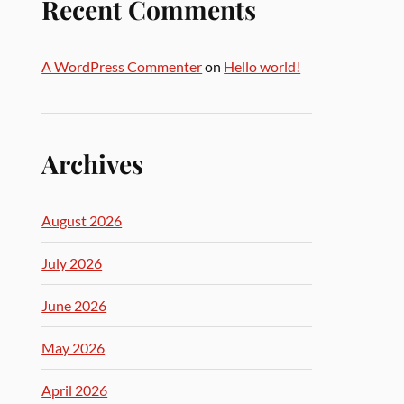
Recent Comments
A WordPress Commenter
on
Hello world!
Archives
August 2026
July 2026
June 2026
May 2026
April 2026