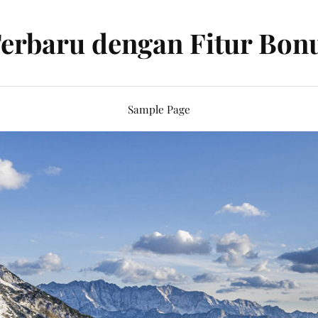
Terbaru dengan Fitur Bo
Sample Page