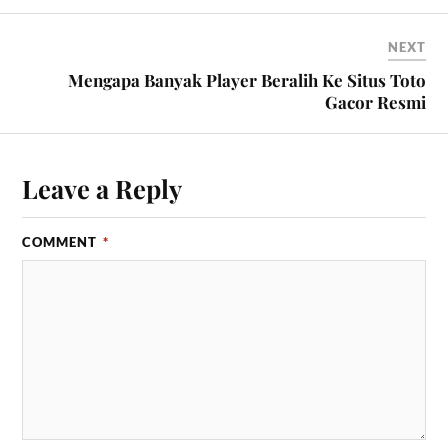
NEXT
Mengapa Banyak Player Beralih Ke Situs Toto
Gacor Resmi
Leave a Reply
COMMENT
*