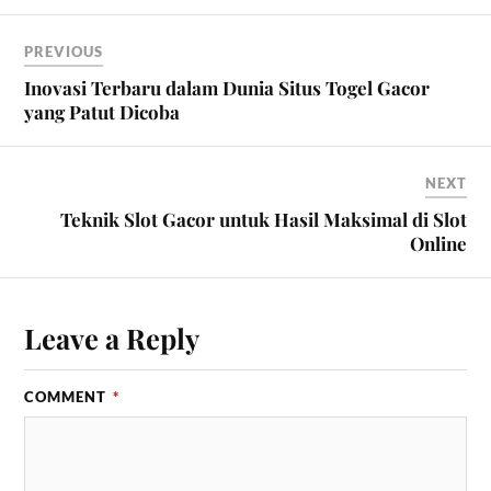
PREVIOUS
Inovasi Terbaru dalam Dunia Situs Togel Gacor
yang Patut Dicoba
NEXT
Teknik Slot Gacor untuk Hasil Maksimal di Slot
Online
Leave a Reply
COMMENT
*