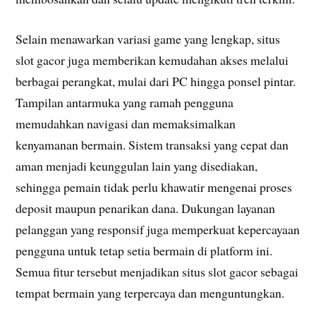
Selain menawarkan variasi game yang lengkap, situs
slot gacor juga memberikan kemudahan akses melalui
berbagai perangkat, mulai dari PC hingga ponsel pintar.
Tampilan antarmuka yang ramah pengguna
memudahkan navigasi dan memaksimalkan
kenyamanan bermain. Sistem transaksi yang cepat dan
aman menjadi keunggulan lain yang disediakan,
sehingga pemain tidak perlu khawatir mengenai proses
deposit maupun penarikan dana. Dukungan layanan
pelanggan yang responsif juga memperkuat kepercayaan
pengguna untuk tetap setia bermain di platform ini.
Semua fitur tersebut menjadikan situs slot gacor sebagai
tempat bermain yang terpercaya dan menguntungkan.