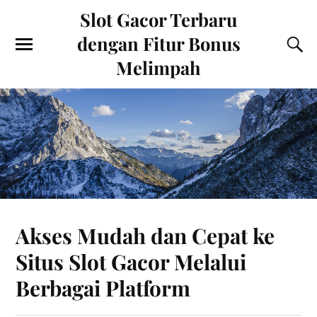
Slot Gacor Terbaru
dengan Fitur Bonus
Melimpah
Akses Mudah dan Cepat ke
Situs Slot Gacor Melalui
Berbagai Platform