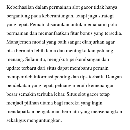
Keberhasilan dalam permainan slot gacor tidak hanya
bergantung pada keberuntungan, tetapi juga strategi
yang tepat. Pemain disarankan untuk memahami pola
permainan dan memanfaatkan fitur bonus yang tersedia.
Manajemen modal yang baik sangat dianjurkan agar
bisa bermain lebih lama dan meningkatkan peluang
menang. Selain itu, mengikuti perkembangan dan
update terbaru dari situs dapat membantu pemain
memperoleh informasi penting dan tips terbaik. Dengan
pendekatan yang tepat, peluang meraih kemenangan
besar semakin terbuka lebar. Situs slot gacor tetap
menjadi pilihan utama bagi mereka yang ingin
mendapatkan pengalaman bermain yang menyenangkan
sekaligus menguntungkan.