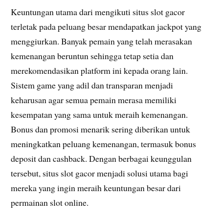
Keuntungan utama dari mengikuti situs slot gacor
terletak pada peluang besar mendapatkan jackpot yang
menggiurkan. Banyak pemain yang telah merasakan
kemenangan beruntun sehingga tetap setia dan
merekomendasikan platform ini kepada orang lain.
Sistem game yang adil dan transparan menjadi
keharusan agar semua pemain merasa memiliki
kesempatan yang sama untuk meraih kemenangan.
Bonus dan promosi menarik sering diberikan untuk
meningkatkan peluang kemenangan, termasuk bonus
deposit dan cashback. Dengan berbagai keunggulan
tersebut, situs slot gacor menjadi solusi utama bagi
mereka yang ingin meraih keuntungan besar dari
permainan slot online.