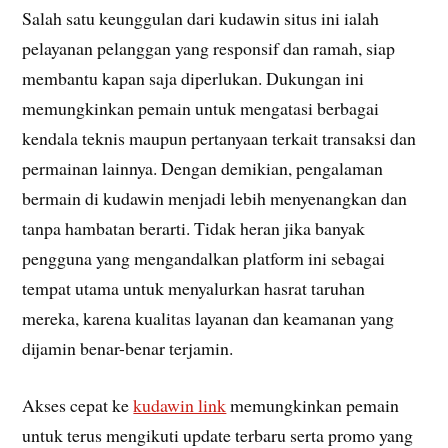
Salah satu keunggulan dari kudawin situs ini ialah
pelayanan pelanggan yang responsif dan ramah, siap
membantu kapan saja diperlukan. Dukungan ini
memungkinkan pemain untuk mengatasi berbagai
kendala teknis maupun pertanyaan terkait transaksi dan
permainan lainnya. Dengan demikian, pengalaman
bermain di kudawin menjadi lebih menyenangkan dan
tanpa hambatan berarti. Tidak heran jika banyak
pengguna yang mengandalkan platform ini sebagai
tempat utama untuk menyalurkan hasrat taruhan
mereka, karena kualitas layanan dan keamanan yang
dijamin benar-benar terjamin.
Akses cepat ke
kudawin link
memungkinkan pemain
untuk terus mengikuti update terbaru serta promo yang