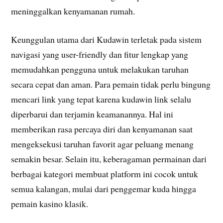
meninggalkan kenyamanan rumah.
Keunggulan utama dari Kudawin terletak pada sistem
navigasi yang user-friendly dan fitur lengkap yang
memudahkan pengguna untuk melakukan taruhan
secara cepat dan aman. Para pemain tidak perlu bingung
mencari link yang tepat karena kudawin link selalu
diperbarui dan terjamin keamanannya. Hal ini
memberikan rasa percaya diri dan kenyamanan saat
mengeksekusi taruhan favorit agar peluang menang
semakin besar. Selain itu, keberagaman permainan dari
berbagai kategori membuat platform ini cocok untuk
semua kalangan, mulai dari penggemar kuda hingga
pemain kasino klasik.