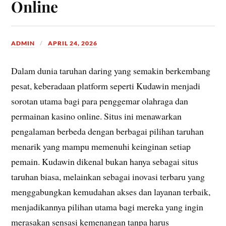
Online
ADMIN
APRIL 24, 2026
Dalam dunia taruhan daring yang semakin berkembang
pesat, keberadaan platform seperti Kudawin menjadi
sorotan utama bagi para penggemar olahraga dan
permainan kasino online. Situs ini menawarkan
pengalaman berbeda dengan berbagai pilihan taruhan
menarik yang mampu memenuhi keinginan setiap
pemain. Kudawin dikenal bukan hanya sebagai situs
taruhan biasa, melainkan sebagai inovasi terbaru yang
menggabungkan kemudahan akses dan layanan terbaik,
menjadikannya pilihan utama bagi mereka yang ingin
merasakan sensasi kemenangan tanpa harus