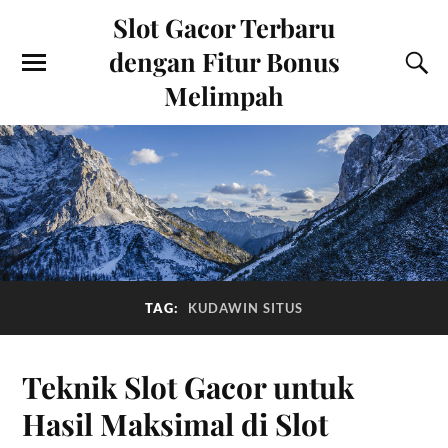
Slot Gacor Terbaru
dengan Fitur Bonus
Melimpah
TAG:
KUDAWIN SITUS
Teknik Slot Gacor untuk
Hasil Maksimal di Slot