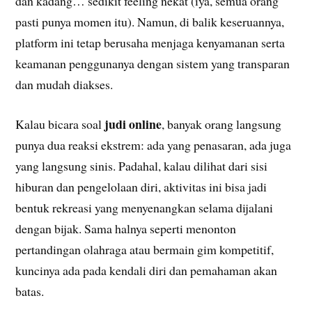
dan kadang… sedikit feeling nekat (iya, semua orang
pasti punya momen itu). Namun, di balik keseruannya,
platform ini tetap berusaha menjaga kenyamanan serta
keamanan penggunanya dengan sistem yang transparan
dan mudah diakses.
judi online
Kalau bicara soal
, banyak orang langsung
punya dua reaksi ekstrem: ada yang penasaran, ada juga
yang langsung sinis. Padahal, kalau dilihat dari sisi
hiburan dan pengelolaan diri, aktivitas ini bisa jadi
bentuk rekreasi yang menyenangkan selama dijalani
dengan bijak. Sama halnya seperti menonton
pertandingan olahraga atau bermain gim kompetitif,
kuncinya ada pada kendali diri dan pemahaman akan
batas.