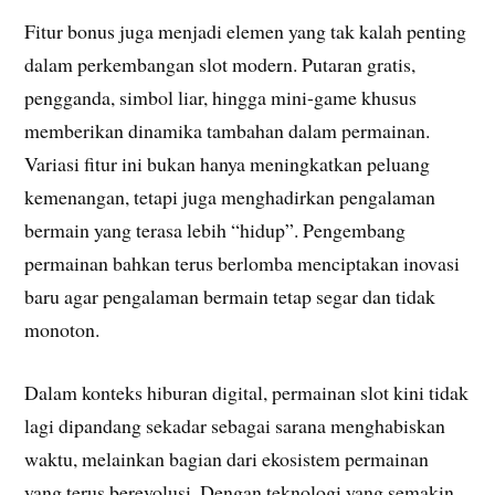
Fitur bonus juga menjadi elemen yang tak kalah penting
dalam perkembangan slot modern. Putaran gratis,
pengganda, simbol liar, hingga mini-game khusus
memberikan dinamika tambahan dalam permainan.
Variasi fitur ini bukan hanya meningkatkan peluang
kemenangan, tetapi juga menghadirkan pengalaman
bermain yang terasa lebih “hidup”. Pengembang
permainan bahkan terus berlomba menciptakan inovasi
baru agar pengalaman bermain tetap segar dan tidak
monoton.
Dalam konteks hiburan digital, permainan slot kini tidak
lagi dipandang sekadar sebagai sarana menghabiskan
waktu, melainkan bagian dari ekosistem permainan
yang terus berevolusi. Dengan teknologi yang semakin