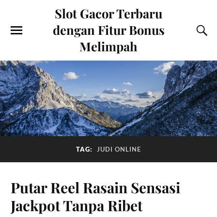
Slot Gacor Terbaru
dengan Fitur Bonus
Melimpah
TAG:
JUDI ONLINE
Putar Reel Rasain Sensasi
Jackpot Tanpa Ribet