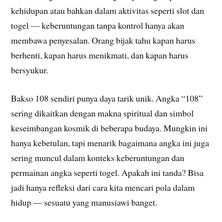
kehidupan atau bahkan dalam aktivitas seperti slot dan
togel — keberuntungan tanpa kontrol hanya akan
membawa penyesalan. Orang bijak tahu kapan harus
berhenti, kapan harus menikmati, dan kapan harus
bersyukur.
Bakso 108 sendiri punya daya tarik unik. Angka “108”
sering dikaitkan dengan makna spiritual dan simbol
keseimbangan kosmik di beberapa budaya. Mungkin ini
hanya kebetulan, tapi menarik bagaimana angka ini juga
sering muncul dalam konteks keberuntungan dan
permainan angka seperti togel. Apakah ini tanda? Bisa
jadi hanya refleksi dari cara kita mencari pola dalam
hidup — sesuatu yang manusiawi banget.