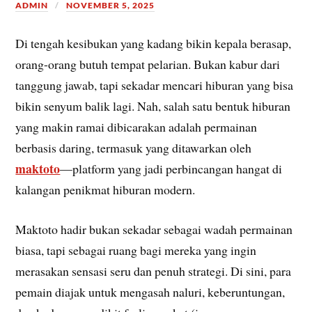
ADMIN
NOVEMBER 5, 2025
Di tengah kesibukan yang kadang bikin kepala berasap,
orang-orang butuh tempat pelarian. Bukan kabur dari
tanggung jawab, tapi sekadar mencari hiburan yang bisa
bikin senyum balik lagi. Nah, salah satu bentuk hiburan
yang makin ramai dibicarakan adalah permainan
berbasis daring, termasuk yang ditawarkan oleh
maktoto
—platform yang jadi perbincangan hangat di
kalangan penikmat hiburan modern.
Maktoto hadir bukan sekadar sebagai wadah permainan
biasa, tapi sebagai ruang bagi mereka yang ingin
merasakan sensasi seru dan penuh strategi. Di sini, para
pemain diajak untuk mengasah naluri, keberuntungan,