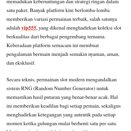
memadukan keberuntungan dan strategi ringan dalam
satu paket. Banyak platform kini berlomba-lomba
memberikan variasi permainan terbaik, salah satunya
vip555
adalah
, yang dikenal menghadirkan koleksi slot
berkualitas dari berbagai pengembang ternama.
Keberadaan platform semacam ini membuat
pengalaman bermain menjadi semakin nyaman, aman,
dan eksklusif.
Secara teknis, permainan slot modern mengandalkan
sistem RNG (Random Number Generator) untuk
memastikan hasil putaran yang benar-benar acak. Hal
ini memberikan keadilan bagi setiap pemain, sekaligus
menghadirkan ketegangan yang autentik pada setiap
momen ketika gulungan mulai berhenti satu per satu.