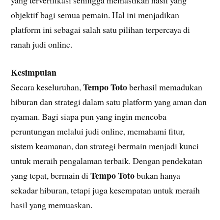
yang terverifikasi sehingga memastikan hasil yang
objektif bagi semua pemain. Hal ini menjadikan
platform ini sebagai salah satu pilihan terpercaya di
ranah judi online.
Kesimpulan
Tempo Toto
Secara keseluruhan,
berhasil memadukan
hiburan dan strategi dalam satu platform yang aman dan
nyaman. Bagi siapa pun yang ingin mencoba
peruntungan melalui judi online, memahami fitur,
sistem keamanan, dan strategi bermain menjadi kunci
untuk meraih pengalaman terbaik. Dengan pendekatan
Tempo Toto
yang tepat, bermain di
bukan hanya
sekadar hiburan, tetapi juga kesempatan untuk meraih
hasil yang memuaskan.