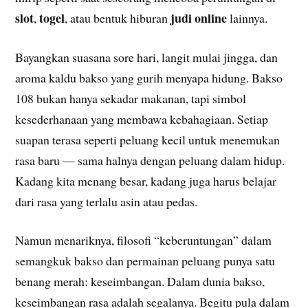
slot
togel
judi online
,
, atau bentuk hiburan
lainnya.
Bayangkan suasana sore hari, langit mulai jingga, dan
aroma kaldu bakso yang gurih menyapa hidung. Bakso
108 bukan hanya sekadar makanan, tapi simbol
kesederhanaan yang membawa kebahagiaan. Setiap
suapan terasa seperti peluang kecil untuk menemukan
rasa baru — sama halnya dengan peluang dalam hidup.
Kadang kita menang besar, kadang juga harus belajar
dari rasa yang terlalu asin atau pedas.
Namun menariknya, filosofi “keberuntungan” dalam
semangkuk bakso dan permainan peluang punya satu
benang merah: keseimbangan. Dalam dunia bakso,
keseimbangan rasa adalah segalanya. Begitu pula dalam