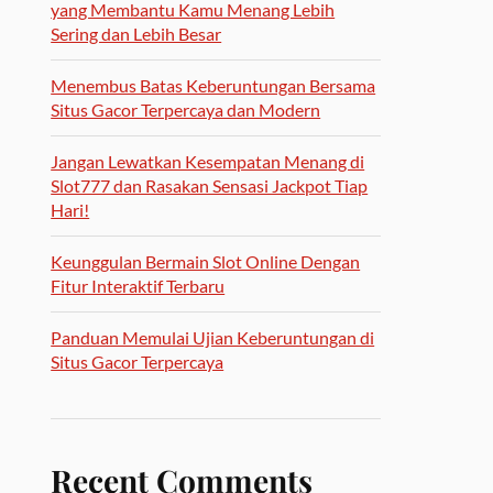
yang Membantu Kamu Menang Lebih
Sering dan Lebih Besar
Menembus Batas Keberuntungan Bersama
Situs Gacor Terpercaya dan Modern
Jangan Lewatkan Kesempatan Menang di
Slot777 dan Rasakan Sensasi Jackpot Tiap
Hari!
Keunggulan Bermain Slot Online Dengan
Fitur Interaktif Terbaru
Panduan Memulai Ujian Keberuntungan di
Situs Gacor Terpercaya
Recent Comments