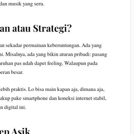
 dan musik yang seru.
an atau Strategi?
n sekadar permainan keberuntungan. Ada yang
ni. Misalnya, ada yang bikin aturan pribadi: pasang
aruhan pas udah dapet feeling. Walaupun pada
peran besar.
lebih praktis. Lo bisa main kapan aja, dimana aja,
ukup pake smartphone dan koneksi internet stabil,
 digital ini.
ep Asik