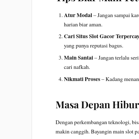
Atur Modal
– Jangan sampai kar
harian biar aman.
Cari Situs Slot Gacor Terperca
yang punya reputasi bagus.
Main Santai
– Jangan terlalu ser
cari nafkah.
Nikmati Proses
– Kadang menang 
Masa Depan Hibura
Dengan perkembangan teknologi, bis
makin canggih. Bayangin main slot p