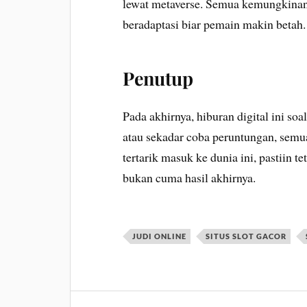
lewat metaverse. Semua kemungkinan te
beradaptasi biar pemain makin betah.
Penutup
Pada akhirnya, hiburan digital ini so
atau sekadar coba peruntungan, semua 
tertarik masuk ke dunia ini, pastiin te
bukan cuma hasil akhirnya.
JUDI ONLINE
SITUS SLOT GACOR