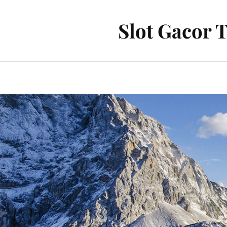
Slot Gacor 