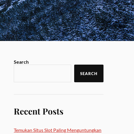
Search
SEARCH
Recent Posts
Temukan Situs Slot Paling Menguntungkan