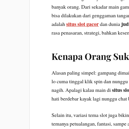
banyak orang. Dari sekadar main gam
bisa dilakukan dari genggaman tangan.
situs slot gacor
jud
adalah
dan dunia
rasa penasaran, strategi, bahkan kes
Kenapa Orang Suka
Alasan paling simpel: gampang dimain
lo cuma tinggal klik spin dan nunggu h
situs sl
nagih. Apalagi kalau main di
hati berdebar kayak lagi nunggu chat 
Selain itu, variasi tema slot juga b
temanya petualangan, fantasi, sampe a