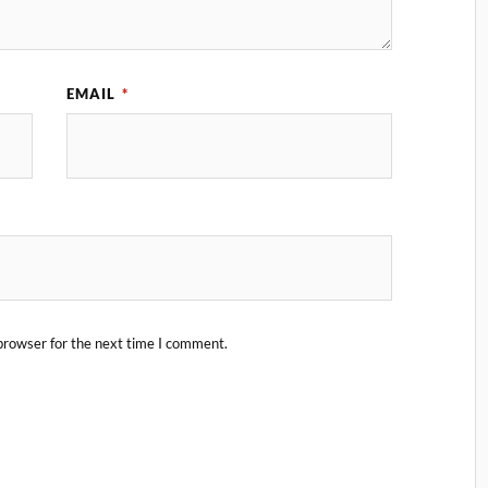
EMAIL
*
browser for the next time I comment.