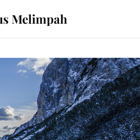
nus Melimpah