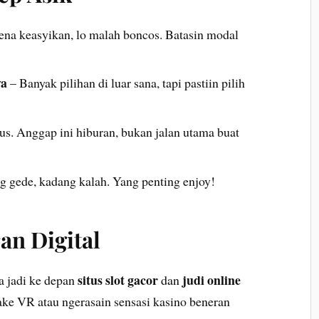
ena keasyikan, lo malah boncos. Batasin modal
ya
– Banyak pilihan di luar sana, tapi pastiin pilih
ius. Anggap ini hiburan, bukan jalan utama buat
gede, kadang kalah. Yang penting enjoy!
n Digital
situs slot gacor
judi online
a jadi ke depan
dan
ake VR atau ngerasain sensasi kasino beneran