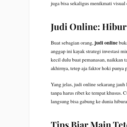
juga bisa sekaligus menikmati visual
Judi Online: Hibur
judi online
Buat sebagian orang,
buka
anggap ini kayak strategi investasi mi
kecil dulu buat pemanasan, naikkan t
akhirnya, tetep aja faktor hoki punya 
Yang jelas, judi online sekarang jauh 
tanpa harus ribet ke tempat khusus. C
langsung bisa gabung ke dunia hiburan
Tips Biar Main Tet