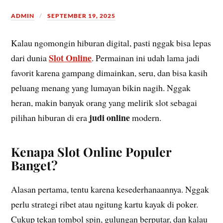
ADMIN
SEPTEMBER 19, 2025
Kalau ngomongin hiburan digital, pasti nggak bisa lepas
Slot Online
dari dunia
. Permainan ini udah lama jadi
favorit karena gampang dimainkan, seru, dan bisa kasih
peluang menang yang lumayan bikin nagih. Nggak
heran, makin banyak orang yang melirik slot sebagai
judi online
pilihan hiburan di era
modern.
Kenapa Slot Online Populer
Banget?
Alasan pertama, tentu karena kesederhanaannya. Nggak
perlu strategi ribet atau ngitung kartu kayak di poker.
Cukup tekan tombol spin, gulungan berputar, dan kalau