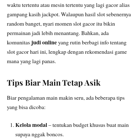
waktu tertentu atau mesin tertentu yang lagi gacor alias
gampang kasih jackpot. Walaupun hasil slot sebenernya
random banget, nyari momen slot gacor itu bikin
permainan jadi lebih menantang. Bahkan, ada
judi online
komunitas
yang rutin berbagi info tentang
slot gacor hari ini, lengkap dengan rekomendasi game
mana yang lagi panas.
Tips Biar Main Tetap Asik
Biar pengalaman main makin seru, ada beberapa tips
yang bisa dicoba:
Kelola modal
– tentukan budget khusus buat main
supaya nggak boncos.