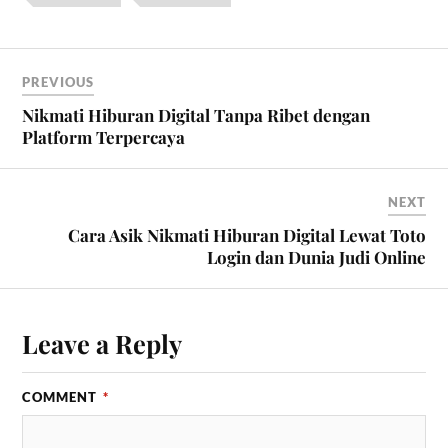
PREVIOUS
Nikmati Hiburan Digital Tanpa Ribet dengan
Platform Terpercaya
NEXT
Cara Asik Nikmati Hiburan Digital Lewat Toto
Login dan Dunia Judi Online
Leave a Reply
COMMENT
*