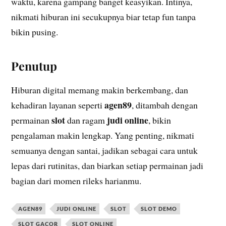
waktu, karena gampang banget keasyikan. Intinya,
nikmati hiburan ini secukupnya biar tetap fun tanpa
bikin pusing.
Penutup
Hiburan digital memang makin berkembang, dan
agen89
kehadiran layanan seperti
, ditambah dengan
slot
judi online
permainan
dan ragam
, bikin
pengalaman makin lengkap. Yang penting, nikmati
semuanya dengan santai, jadikan sebagai cara untuk
lepas dari rutinitas, dan biarkan setiap permainan jadi
bagian dari momen rileks harianmu.
AGEN89
JUDI ONLINE
SLOT
SLOT DEMO
SLOT GACOR
SLOT ONLINE