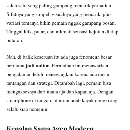
salah satu yang paling gampang menarik perhatian.
Sifatnya yang simpel, visualnya yang menarik, plus
variasi temanya bikin pemain nggak gampang bosan.
Tinggal klik, putar, dan nikmati sensasi kejutan di tiap
putaran.
Nah, di balik keseruan itu ada juga fenomena besar
judi online
bernama
. Permainan ini menawarkan
pengalaman lebih menegangkan karena ada unsur
tantangan dan strategi. Ditambah lagi, pemain bisa
mengaksesnya dari mana aja dan kapan aja. Dengan
smartphone di tangan, hiburan udah kayak nongkrong
selalu siap nemenin.
Kenalan Sama Agen Modern