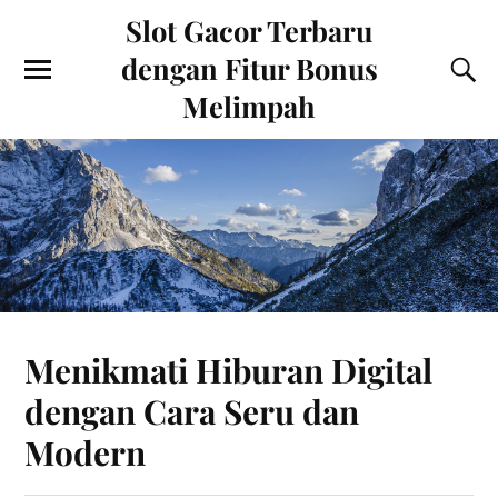
Slot Gacor Terbaru
dengan Fitur Bonus
Melimpah
Menikmati Hiburan Digital
dengan Cara Seru dan
Modern