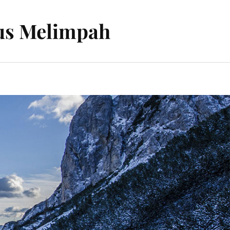
nus Melimpah