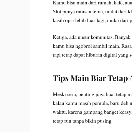
Kamu bisa main dari rumah, kafe, ata
Slot punya ratusan tema, mulai dari k
kasih opsi lebih luas lagi, mulai dar
Ketiga, ada unsur komunitas. Banyak 
kamu bisa ngobrol sambil main. Rasa
tapi tetap dapat hiburan digital yang s
Tips Main Biar Tetap
Meski seru, penting juga buat tetap 
kalau kamu masih pemula, baru deh na
waktu, karena gampang banget keasyik
tetap fun tanpa bikin pusing.