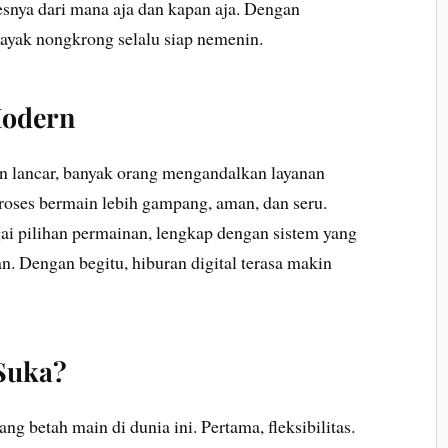
snya dari mana aja dan kapan aja. Dengan
kayak nongkrong selalu siap nemenin.
Modern
n lancar, banyak orang mengandalkan layanan
proses bermain lebih gampang, aman, dan seru.
i pilihan permainan, lengkap dengan sistem yang
. Dengan begitu, hiburan digital terasa makin
Suka?
g betah main di dunia ini. Pertama, fleksibilitas.