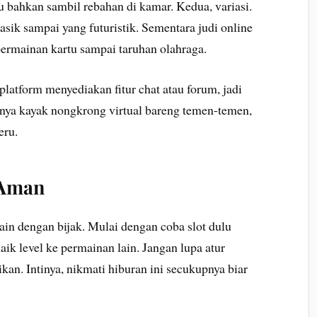
u bahkan sambil rebahan di kamar. Kedua, variasi.
lasik sampai yang futuristik. Sementara judi online
i permainan kartu sampai taruhan olahraga.
platform menyediakan fitur chat atau forum, jadi
nya kayak nongkrong virtual bareng temen-temen,
eru.
 Aman
main dengan bijak. Mulai dengan coba slot dulu
ik level ke permainan lain. Jangan lupa atur
an. Intinya, nikmati hiburan ini secukupnya biar