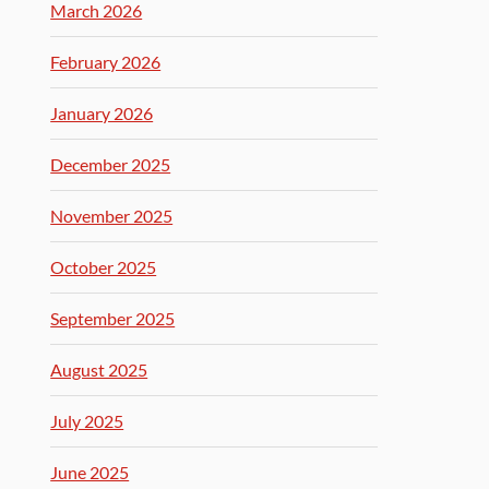
March 2026
February 2026
January 2026
December 2025
November 2025
October 2025
September 2025
August 2025
July 2025
June 2025