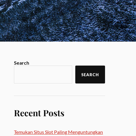
Search
SEARCH
Recent Posts
Temukan Situs Slot Paling Menguntungkan