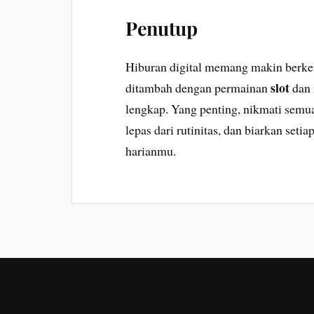
Penutup
Hiburan digital memang makin berke
slot
ditambah dengan permainan
dan
lengkap. Yang penting, nikmati semua
lepas dari rutinitas, dan biarkan set
harianmu.