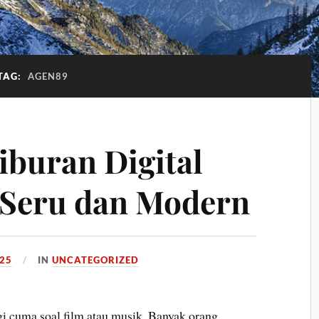
TAG:
AGEN89
buran Digital
 Seru dan Modern
025
IN
UNCATEGORIZED
agi cuma soal film atau musik. Banyak orang