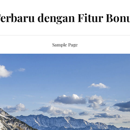
Terbaru dengan Fitur Bo
Sample Page