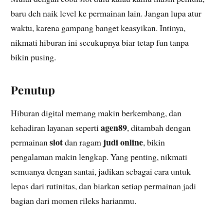
baru deh naik level ke permainan lain. Jangan lupa atur
waktu, karena gampang banget keasyikan. Intinya,
nikmati hiburan ini secukupnya biar tetap fun tanpa
bikin pusing.
Penutup
Hiburan digital memang makin berkembang, dan
agen89
kehadiran layanan seperti
, ditambah dengan
slot
judi online
permainan
dan ragam
, bikin
pengalaman makin lengkap. Yang penting, nikmati
semuanya dengan santai, jadikan sebagai cara untuk
lepas dari rutinitas, dan biarkan setiap permainan jadi
bagian dari momen rileks harianmu.