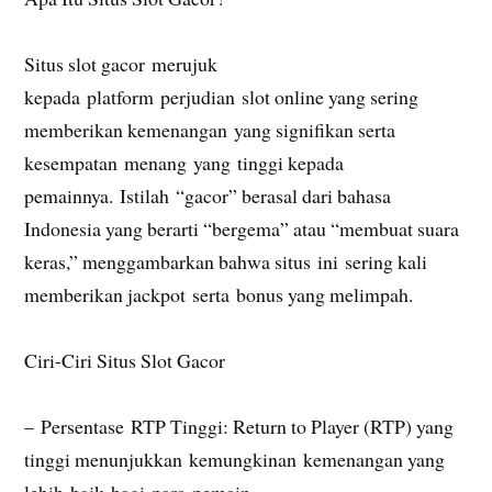
Situs slot gacor merujuk
kepada platform perjudian slot online yang sering
memberikan kemenangan yang signifikan serta
kesempatan menang yang tinggi kepada
pemainnya. Istilah “gacor” berasal dari bahasa
Indonesia yang berarti “bergema” atau “membuat suara
keras,” menggambarkan bahwa situs ini sering kali
memberikan jackpot serta bonus yang melimpah.
Ciri-Ciri Situs Slot Gacor
– Persentase RTP Tinggi: Return to Player (RTP) yang
tinggi menunjukkan kemungkinan kemenangan yang