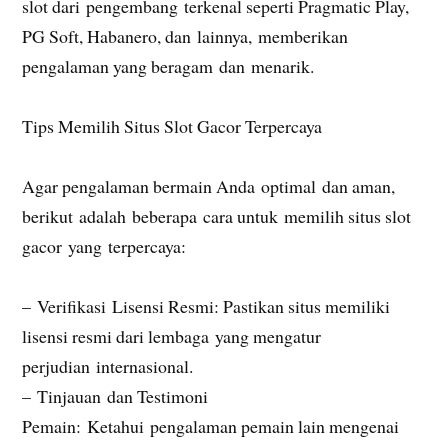
slot dari pengembang terkenal seperti Pragmatic Play,
PG Soft, Habanero, dan lainnya, memberikan
pengalaman yang beragam dan menarik.
Tips Memilih Situs Slot Gacor Terpercaya
Agar pengalaman bermain Anda optimal dan aman,
berikut adalah beberapa cara untuk memilih situs slot
gacor yang terpercaya:
– Verifikasi Lisensi Resmi: Pastikan situs memiliki
lisensi resmi dari lembaga yang mengatur
perjudian internasional.
– Tinjauan dan Testimoni
Pemain: Ketahui pengalaman pemain lain mengenai