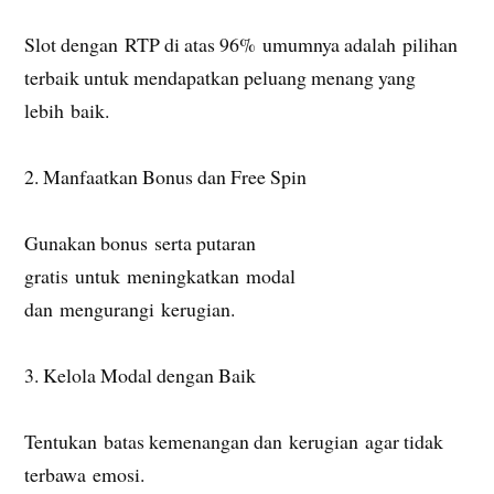
Slot dengan RTP di atas 96% umumnya adalah pilihan
terbaik untuk mendapatkan peluang menang yang
lebih baik.
2. Manfaatkan Bonus dan Free Spin
Gunakan bonus serta putaran
gratis untuk meningkatkan modal
dan mengurangi kerugian.
3. Kelola Modal dengan Baik
Tentukan batas kemenangan dan kerugian agar tidak
terbawa emosi.