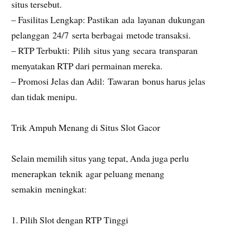
situs tersebut.
– Fasilitas Lengkap: Pastikan ada layanan dukungan
pelanggan 24/7 serta berbagai metode transaksi.
– RTP Terbukti: Pilih situs yang secara transparan
menyatakan RTP dari permainan mereka.
– Promosi Jelas dan Adil: Tawaran bonus harus jelas
dan tidak menipu.
Trik Ampuh Menang di Situs Slot Gacor
Selain memilih situs yang tepat, Anda juga perlu
menerapkan teknik agar peluang menang
semakin meningkat:
1. Pilih Slot dengan RTP Tinggi