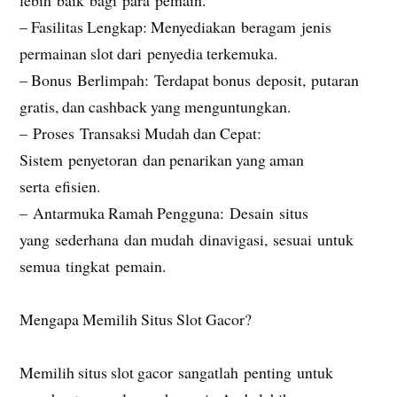
lebih baik bagi para pemain.
– Fasilitas Lengkap: Menyediakan beragam jenis
permainan slot dari penyedia terkemuka.
– Bonus Berlimpah: Terdapat bonus deposit, putaran
gratis, dan cashback yang menguntungkan.
– Proses Transaksi Mudah dan Cepat:
Sistem penyetoran dan penarikan yang aman
serta efisien.
– Antarmuka Ramah Pengguna: Desain situs
yang sederhana dan mudah dinavigasi, sesuai untuk
semua tingkat pemain.
Mengapa Memilih Situs Slot Gacor?
Memilih situs slot gacor sangatlah penting untuk