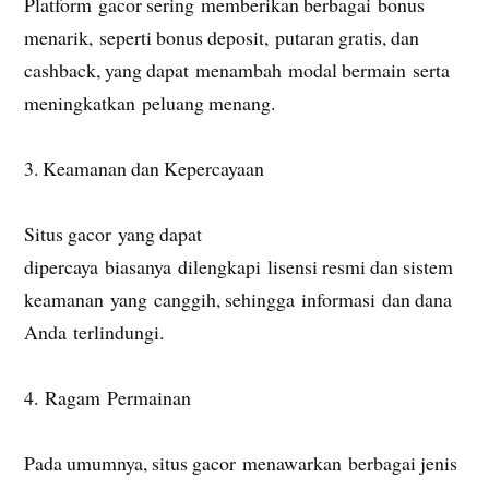
Platform gacor sering memberikan berbagai bonus
menarik, seperti bonus deposit, putaran gratis, dan
cashback, yang dapat menambah modal bermain serta
meningkatkan peluang menang.
3. Keamanan dan Kepercayaan
Situs gacor yang dapat
dipercaya biasanya dilengkapi lisensi resmi dan sistem
keamanan yang canggih, sehingga informasi dan dana
Anda terlindungi.
4. Ragam Permainan
Pada umumnya, situs gacor menawarkan berbagai jenis