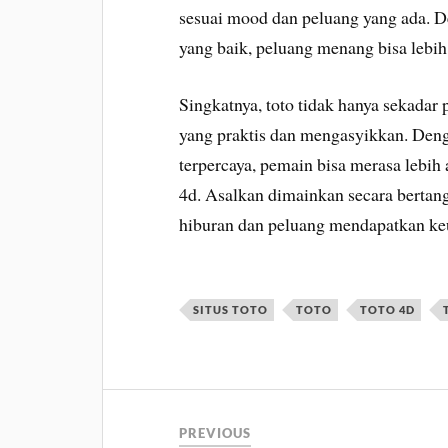
sesuai mood dan peluang yang ada. D
yang baik, peluang menang bisa lebi
Singkatnya, toto tidak hanya sekadar 
yang praktis dan mengasyikkan. Denga
terpercaya, pemain bisa merasa lebih
4d. Asalkan dimainkan secara bertang
hiburan dan peluang mendapatkan ke
SITUS TOTO
TOTO
TOTO 4D
PREVIOUS