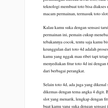
teknologi membuat toto bisa diakses 
macam permainan, termasuk toto slot
Kalau kamu suka dengan sensasi tar
permainan ini, pemain cukup menebak
tebakannya cocok, tentu saja kamu b
keunggulan dari toto 4d adalah prose
kamu yang nggak mau ribet tapi tetap 
menyediakan fitur toto 4d ini dengan
dari berbagai perangkat.
Selain toto 4d, ada juga yang dikenal 
dikemas dengan tema angka 4 digit. B
slot yang menarik, lengkap dengan fit
buat kamu yang suka dengan sensasi j