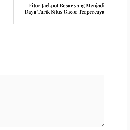
Fitur Jackpot Besar yang Menjadi
Daya Tarik Situs Gacor Terpercaya