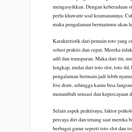
mengasyikkan. Dengan keberadaan sit
perlu khawatir soal keamanannya. Cuku
maka pengalaman bermainmu akan le
Karakteristik dari pemain toto yan
solusi praktis dan cepat. Mereka tida
adil dan transparan. Maka dari itu, m
lengkap, mulai dari toto slot, toto 4d
pengalaman bermain jadi lebih nyaman
live draw, sehingga kamu bisa langsun
menambah sensasi dan kepercayaan di
Selain aspek praktisnya, faktor psiko
percaya diri dan tenang saat mereka b
berbagai game seperti toto slot dan 