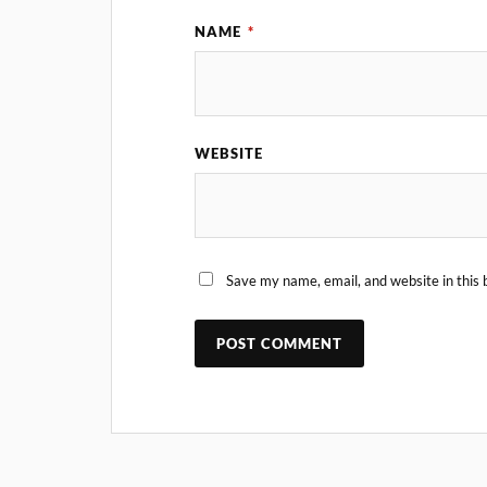
NAME
*
WEBSITE
Save my name, email, and website in this 