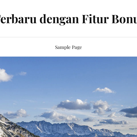
Terbaru dengan Fitur Bo
Sample Page