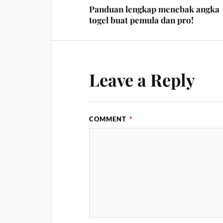
Panduan lengkap menebak angka
togel buat pemula dan pro!
Leave a Reply
COMMENT
*