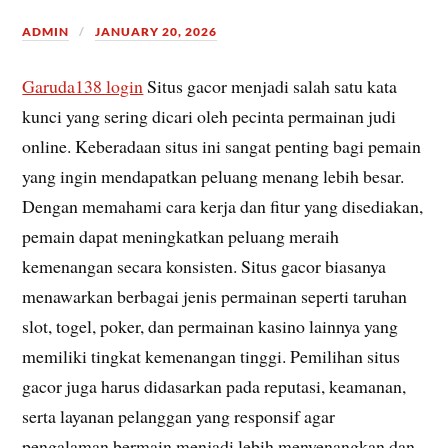
ADMIN
JANUARY 20, 2026
Garuda138 login
Situs gacor menjadi salah satu kata
kunci yang sering dicari oleh pecinta permainan judi
online. Keberadaan situs ini sangat penting bagi pemain
yang ingin mendapatkan peluang menang lebih besar.
Dengan memahami cara kerja dan fitur yang disediakan,
pemain dapat meningkatkan peluang meraih
kemenangan secara konsisten. Situs gacor biasanya
menawarkan berbagai jenis permainan seperti taruhan
slot, togel, poker, dan permainan kasino lainnya yang
memiliki tingkat kemenangan tinggi. Pemilihan situs
gacor juga harus didasarkan pada reputasi, keamanan,
serta layanan pelanggan yang responsif agar
pengalaman bermain menjadi lebih menyenangkan dan