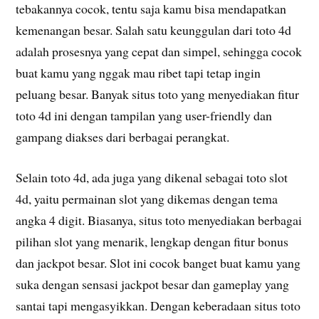
tebakannya cocok, tentu saja kamu bisa mendapatkan
kemenangan besar. Salah satu keunggulan dari toto 4d
adalah prosesnya yang cepat dan simpel, sehingga cocok
buat kamu yang nggak mau ribet tapi tetap ingin
peluang besar. Banyak situs toto yang menyediakan fitur
toto 4d ini dengan tampilan yang user-friendly dan
gampang diakses dari berbagai perangkat.
Selain toto 4d, ada juga yang dikenal sebagai toto slot
4d, yaitu permainan slot yang dikemas dengan tema
angka 4 digit. Biasanya, situs toto menyediakan berbagai
pilihan slot yang menarik, lengkap dengan fitur bonus
dan jackpot besar. Slot ini cocok banget buat kamu yang
suka dengan sensasi jackpot besar dan gameplay yang
santai tapi mengasyikkan. Dengan keberadaan situs toto