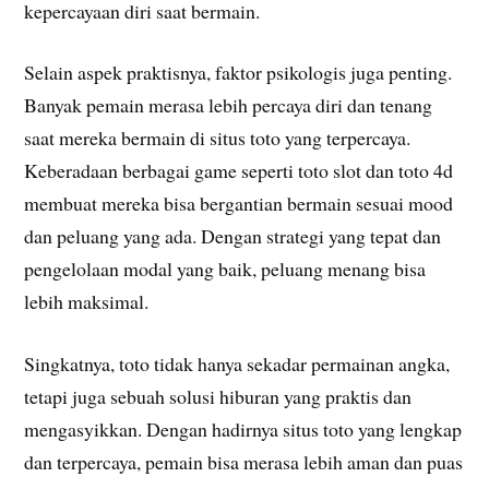
kepercayaan diri saat bermain.
Selain aspek praktisnya, faktor psikologis juga penting.
Banyak pemain merasa lebih percaya diri dan tenang
saat mereka bermain di situs toto yang terpercaya.
Keberadaan berbagai game seperti toto slot dan toto 4d
membuat mereka bisa bergantian bermain sesuai mood
dan peluang yang ada. Dengan strategi yang tepat dan
pengelolaan modal yang baik, peluang menang bisa
lebih maksimal.
Singkatnya, toto tidak hanya sekadar permainan angka,
tetapi juga sebuah solusi hiburan yang praktis dan
mengasyikkan. Dengan hadirnya situs toto yang lengkap
dan terpercaya, pemain bisa merasa lebih aman dan puas